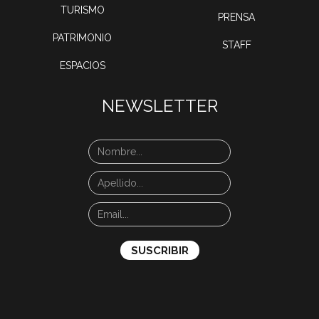
TURISMO
PRENSA
PATRIMONIO
STAFF
ESPACIOS
NEWSLETTER