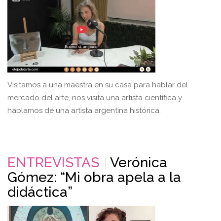
Visitamos a una maestra en su casa para hablar del
mercado del arte, nos visita una artista científica y
hablamos de una artista argentina histórica.
ENTREVISTAS
Verónica
Gómez: “Mi obra apela a la
didáctica”