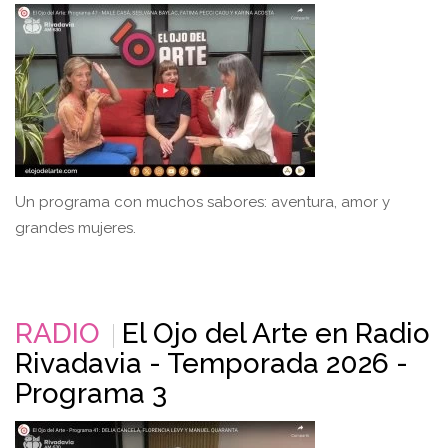
Un programa con muchos sabores: aventura, amor y
grandes mujeres.
RADIO
El Ojo del Arte en Radio
Rivadavia - Temporada 2026 -
Programa 3