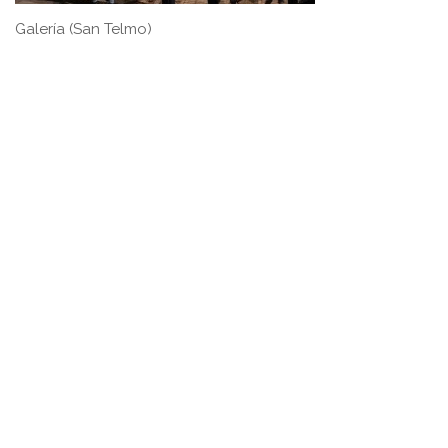
Galería (San Telmo)