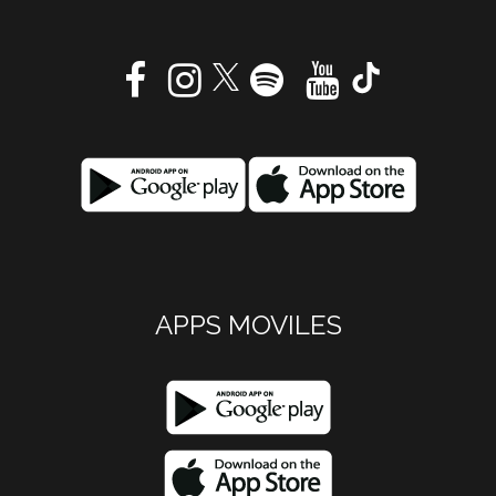
APPS MOVILES