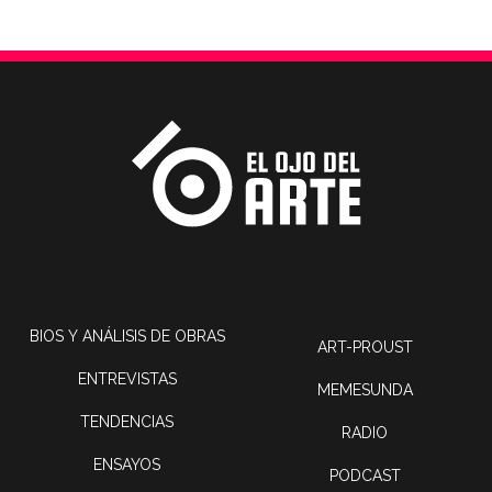
BIOS Y ANÁLISIS DE OBRAS
ART-PROUST
ENTREVISTAS
MEMESUNDA
TENDENCIAS
RADIO
ENSAYOS
PODCAST