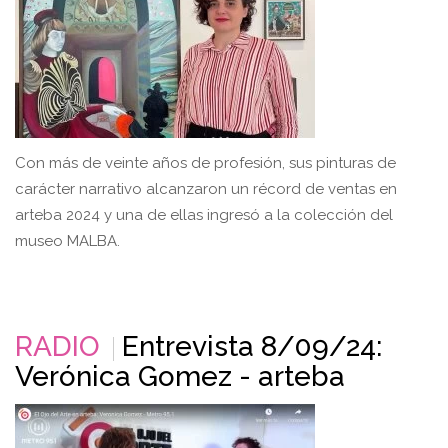
Con más de veinte años de profesión, sus pinturas de
carácter narrativo alcanzaron un récord de ventas en
arteba 2024 y una de ellas ingresó a la colección del
museo MALBA.
RADIO
Entrevista 8/09/24:
Verónica Gomez - arteba