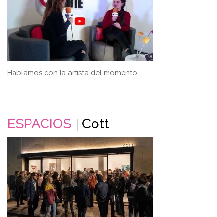
Hablamos con la artista del momento.
ESPACIOS
Cott