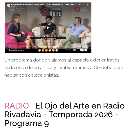
Un programa donde viajamos al espacio exterior través
de la obra de un artista y también vamos a Cordoba para
hablar con coleccionistas.
RADIO
El Ojo del Arte en Radio
Rivadavia - Temporada 2026 -
Programa 9