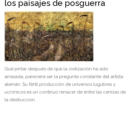
los paisajes de posguerra
Qué pintar después de que la civilización ha sido
arrasada, pareciera ser la pregunta constante del artista
alemán. Su fértil producción de universos lúgubres y
ucrónicos es un continuo renacer de entre las cenizas de
la destrucción.