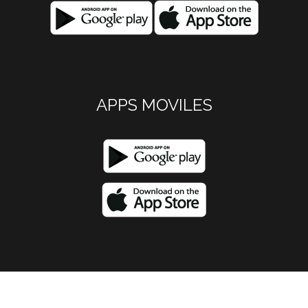
APPS MOVILES