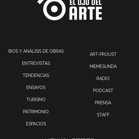
BIOS Y ANÁLISIS DE OBRAS
ART-PROUST
ENTREVISTAS
MEMESUNDA
TENDENCIAS
RADIO
ENSAYOS
PODCAST
TURISMO
PRENSA
PATRIMONIO
STAFF
ESPACIOS