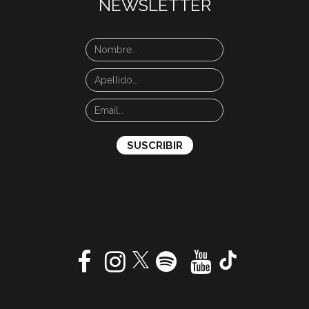
NEWSLETTER