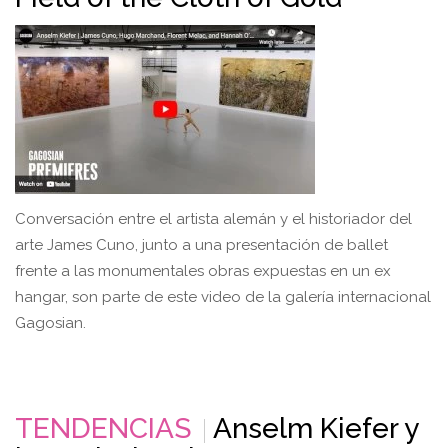
Conversación entre el artista alemán y el historiador del
arte James Cuno, junto a una presentación de ballet
frente a las monumentales obras expuestas en un ex
hangar, son parte de este video de la galería internacional
Gagosian.
TENDENCIAS
Anselm Kiefer y