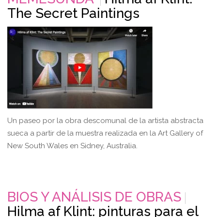
The Secret Paintings
Un paseo por la obra descomunal de la artista abstracta
sueca a partir de la muestra realizada en la Art Gallery of
New South Wales en Sidney, Australia.
BIOS Y ANÁLISIS DE OBRAS
Hilma af Klint: pinturas para el