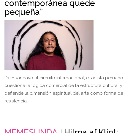
contemporánea quede
pequeña”
De Huancayo al circuito internacional, el artista peruano
cuestiona la lógica comercial de la estructura cultural y
defiende la dimensión espiritual del arte como forma de
resistencia.
MEMESUNDA
Hilma af Klint: