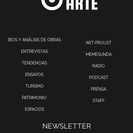
BIOS Y ANÁLISIS DE OBRAS
ART-PROUST
ENTREVISTAS
MEMESUNDA
TENDENCIAS
RADIO
ENSAYOS
PODCAST
TURISMO
PRENSA
PATRIMONIO
STAFF
ESPACIOS
NEWSLETTER