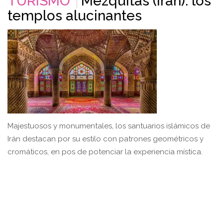
TURISMO
Mezquitas (Irán): los
templos alucinantes
Majestuosos y monumentales, los santuarios islámicos de
Irán destacan por su estilo con patrones geométricos y
cromáticos, en pos de potenciar la experiencia mística.