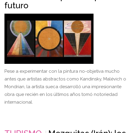
futuro
Pese a experimentar con la pintura no-objetiva mucho
antes que artistas abstractos como Kandinsky, Malévich o
Mondrian, la artista sueca desarrolló una impresionante
obra que recién en los últimos años tomó notoriedad
internacional.