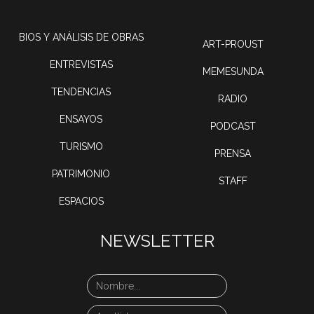
BIOS Y ANÁLISIS DE OBRAS
ART-PROUST
ENTREVISTAS
MEMESUNDA
TENDENCIAS
RADIO
ENSAYOS
PODCAST
TURISMO
PRENSA
PATRIMONIO
STAFF
ESPACIOS
NEWSLETTER