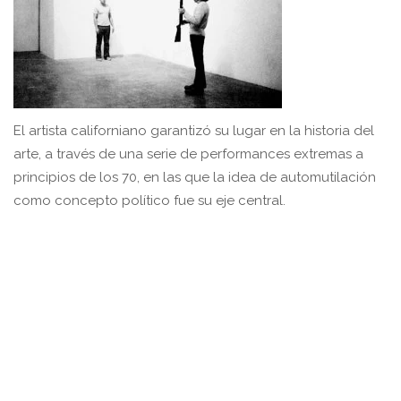
El artista californiano garantizó su lugar en la historia del
arte, a través de una serie de performances extremas a
principios de los 70, en las que la idea de automutilación
como concepto político fue su eje central.