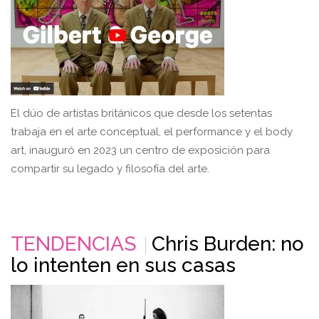
El dúo de artistas británicos que desde los setentas
trabaja en el arte conceptual, el performance y el body
art, inauguró en 2023 un centro de exposición para
compartir su legado y filosofía del arte.
TENDENCIAS
Chris Burden: no
lo intenten en sus casas