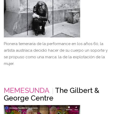
Pionera temeraria de la performance en los años 60, la
artista austríaca decidió hacer de su cuerpo un soporte y
se propuso como una marca: la de la explotación de la
mujer.
MEMESUNDA
The Gilbert &
George Centre