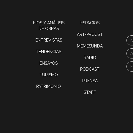
BIOS Y ANÁLISIS
ESPACIOS
DE OBRAS
ART-PROUST
ENTREVISTAS
MEMESUNDA
TENDENCIAS
RADIO
ENSAYOS
PODCAST
TURISMO
PRENSA
PATRIMONIO
STAFF