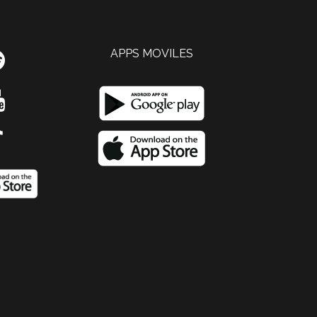
APPS MOVILES