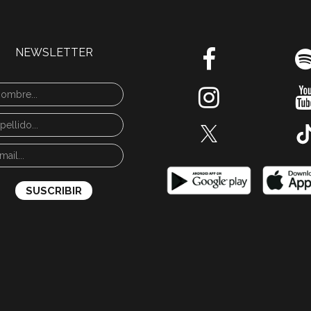
NEWSLETTER