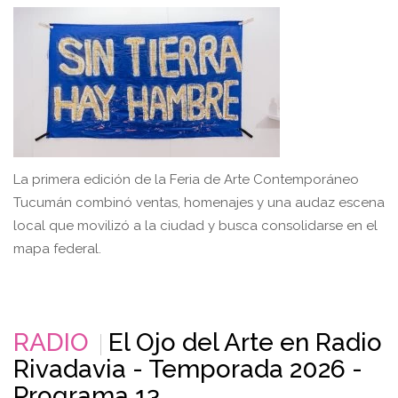
La primera edición de la Feria de Arte Contemporáneo
Tucumán combinó ventas, homenajes y una audaz escena
local que movilizó a la ciudad y busca consolidarse en el
mapa federal.
RADIO
El Ojo del Arte en Radio
Rivadavia - Temporada 2026 -
Programa 13