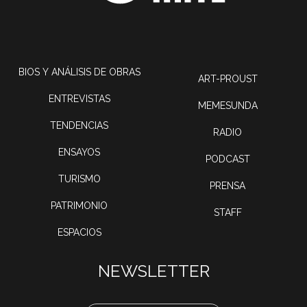
BIOS Y ANÁLISIS DE OBRAS
ART-PROUST
ENTREVISTAS
MEMESUNDA
TENDENCIAS
RADIO
ENSAYOS
PODCAST
TURISMO
PRENSA
PATRIMONIO
STAFF
ESPACIOS
NEWSLETTER