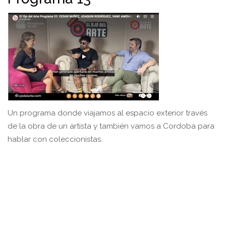
Un programa donde viajamos al espacio exterior través
de la obra de un artista y también vamos a Cordoba para
hablar con coleccionistas.