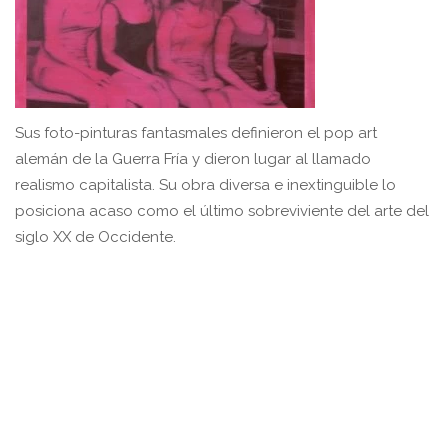
Sus foto-pinturas fantasmales definieron el pop art
alemán de la Guerra Fría y dieron lugar al llamado
realismo capitalista. Su obra diversa e inextinguible lo
posiciona acaso como el último sobreviviente del arte del
siglo XX de Occidente.