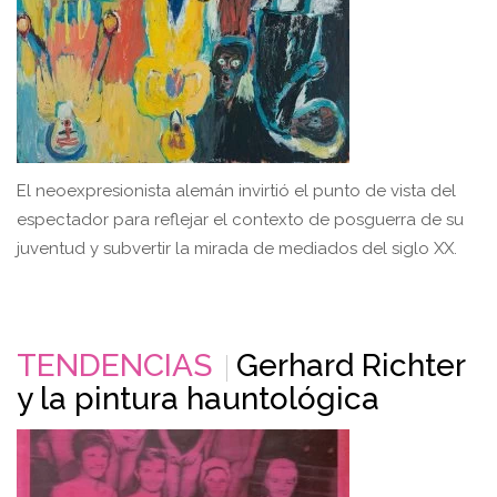
El neoexpresionista alemán invirtió el punto de vista del
espectador para reflejar el contexto de posguerra de su
juventud y subvertir la mirada de mediados del siglo XX.
TENDENCIAS
Gerhard Richter
y la pintura hauntológica