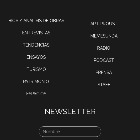
BIOS Y ANÁLISIS DE OBRAS
ART-PROUST
ENTREVISTAS
MEMESUNDA
TENDENCIAS
RADIO
ENSAYOS
PODCAST
TURISMO
PRENSA
PATRIMONIO
STAFF
ESPACIOS
NEWSLETTER