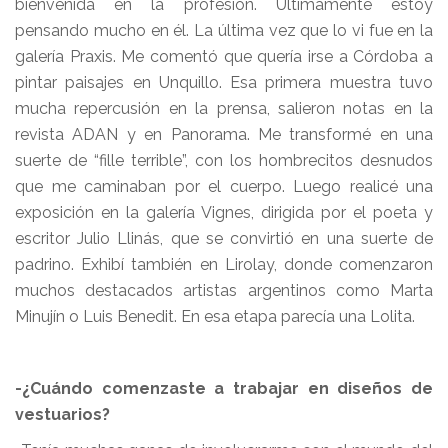
bienvenida en la profesión. Últimamente estoy
pensando mucho en él. La última vez que lo vi fue en la
galería Praxis. Me comentó que quería irse a Córdoba a
pintar paisajes en Unquillo. Esa primera muestra tuvo
mucha repercusión en la prensa, salieron notas en la
revista ADAN y en Panorama. Me transformé en una
suerte de “fille terrible”, con los hombrecitos desnudos
que me caminaban por el cuerpo. Luego realicé una
exposición en la galería Vignes, dirigida por el poeta y
escritor Julio Llinás, que se convirtió en una suerte de
padrino. Exhibí también en Lirolay, donde comenzaron
muchos destacados artistas argentinos como Marta
Minujín o Luis Benedit. En esa etapa parecía una Lolita.
-¿Cuándo comenzaste a trabajar en diseños de
vestuarios?