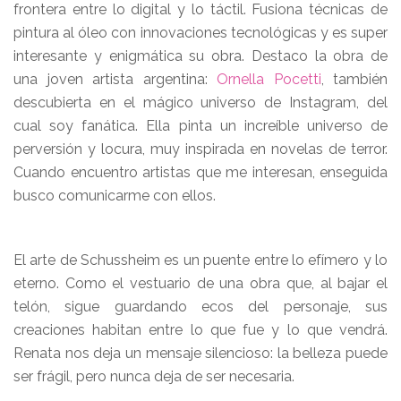
frontera entre lo digital y lo táctil. Fusiona técnicas de
pintura al óleo con innovaciones tecnológicas y es super
interesante y enigmática su obra. Destaco la obra de
una joven artista argentina:
Ornella Pocetti
, también
descubierta en el mágico universo de Instagram, del
cual soy fanática. Ella pinta un increíble universo de
perversión y locura, muy inspirada en novelas de terror.
Cuando encuentro artistas que me interesan, enseguida
busco comunicarme con ellos.
El arte de Schussheim es un puente entre lo efímero y lo
eterno. Como el vestuario de una obra que, al bajar el
telón, sigue guardando ecos del personaje, sus
creaciones habitan entre lo que fue y lo que vendrá.
Renata nos deja un mensaje silencioso: la belleza puede
ser frágil, pero nunca deja de ser necesaria.