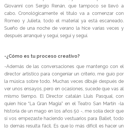
Giovanni con Sergio Renán, que tampoco se llevó a
cabo. Cronológicamente el título va a comenzar con
Romeo y Julieta, todo el material ya está escaneado.
Sueño de una noche de verano la hice varias veces y
después arranqué y seguí, seguí y seguí.
-¿Cómo es tu proceso creativo?
-Además de las conversaciones que mantengo con el
director artístico para congeniar un criterio, me guío por
la música sobre todo. Muchas veces dibujé después de
ver unos ensayos, pero en ocasiones, sucede que vas al
mismo tiempo. El Director catalán Lluis Pasqual, con
quien hice “La Gran Magia” en el Teatro San Martín -la
historia de un mago en los años 50 -, me solía decir que
si vos empezaste haciendo vestuarios para Ballet, todo
lo demás resulta fácil. Es que lo más difícil es hacer un