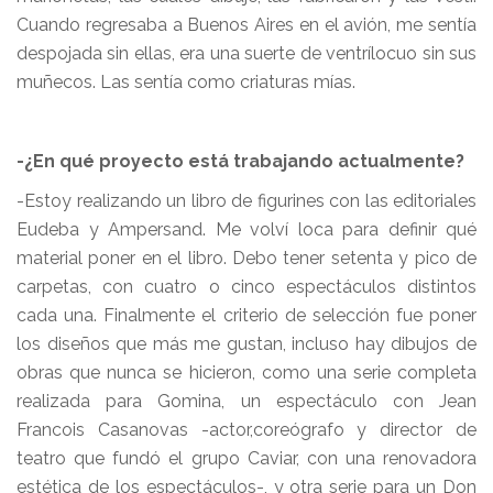
Cuando regresaba a Buenos Aires en el avión, me sentía
despojada sin ellas, era una suerte de ventrílocuo sin sus
muñecos. Las sentía como criaturas mías.
-¿En qué proyecto está trabajando actualmente?
-Estoy realizando un libro de figurines con las editoriales
Eudeba y Ampersand. Me volví loca para definir qué
material poner en el libro. Debo tener setenta y pico de
carpetas, con cuatro o cinco espectáculos distintos
cada una. Finalmente el criterio de selección fue poner
los diseños que más me gustan, incluso hay dibujos de
obras que nunca se hicieron, como una serie completa
realizada para Gomina, un espectáculo con Jean
Francois Casanovas -actor,coreógrafo y director de
teatro que fundó el grupo Caviar, con una renovadora
estética de los espectáculos-, y otra serie para un Don