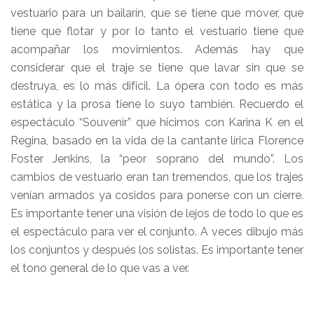
vestuario para un bailarín, que se tiene que mover, que
tiene que flotar y por lo tanto el vestuario tiene que
acompañar los movimientos. Además hay que
considerar que el traje se tiene que lavar sin que se
destruya, es lo más difícil. La ópera con todo es más
estática y la prosa tiene lo suyo también. Recuerdo el
espectáculo “Souvenir” que hicimos con Karina K en el
Regina, basado en la vida de la cantante lírica Florence
Foster Jenkins, la “peor soprano del mundo”. Los
cambios de vestuario eran tan tremendos, que los trajes
venían armados ya cosidos para ponerse con un cierre.
Es importante tener una visión de lejos de todo lo que es
el espectáculo para ver el conjunto. A veces dibujo más
los conjuntos y después los solistas. Es importante tener
el tono general de lo que vas a ver.