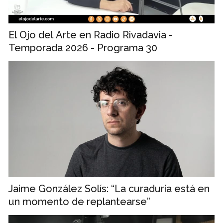
El Ojo del Arte en Radio Rivadavia -
Temporada 2026 - Programa 30
Jaime González Solís: “La curaduría está en
un momento de replantearse”