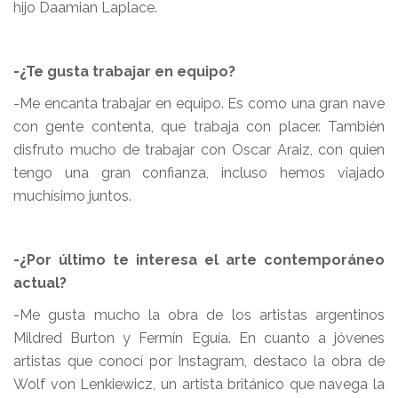
hijo Daamian Laplace.
-¿Te gusta trabajar en equipo?
-Me encanta trabajar en equipo. Es como una gran nave
con gente contenta, que trabaja con placer. También
disfruto mucho de trabajar con Oscar Araiz, con quien
tengo una gran confianza, incluso hemos viajado
muchísimo juntos.
-¿Por último te interesa el arte contemporáneo
actual?
-Me gusta mucho la obra de los artistas argentinos
Mildred Burton y Fermín Eguía. En cuanto a jóvenes
artistas que conocí por Instagram, destaco la obra de
Wolf von Lenkiewicz, un artista británico que navega la