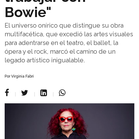
Bowie"
El universo onírico que distingue su obra
multifacética, que excedió las artes visuales
para adentrarse en el teatro, el ballet, la
ópera y el rock, marcó el camino de un
legado artístico inigualable.
Por Virginia Fabri