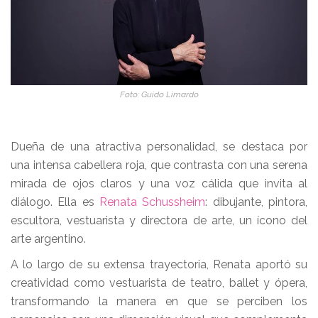
Foto: Guido Limardo
Dueña de una atractiva personalidad, se destaca por
una intensa cabellera roja, que contrasta con una serena
mirada de ojos claros y una voz cálida que invita al
diálogo. Ella es
Renata Schussheim
: dibujante, pintora,
escultora, vestuarista y directora de arte, un ícono del
arte argentino.
A lo largo de su extensa trayectoria, Renata aportó su
creatividad como vestuarista de teatro, ballet y ópera,
transformando la manera en que se perciben los