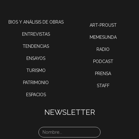
BIOS Y ANÁLISIS DE OBRAS
ART-PROUST
ENTREVISTAS
MEMESUNDA
TENDENCIAS
RADIO
ENSAYOS
PODCAST
TURISMO
PRENSA
PATRIMONIO
STAFF
ESPACIOS
NEWSLETTER