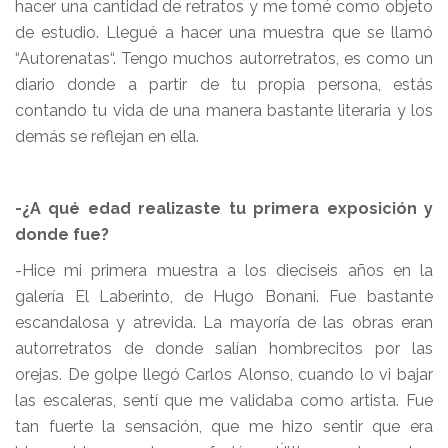
hacer una cantidad de retratos y me tomé como objeto
de estudio. Llegué a hacer una muestra que se llamó
“Autorenatas“. Tengo muchos autorretratos, es como un
diario donde a partir de tu propia persona, estás
contando tu vida de una manera bastante literaria y los
demás se reflejan en ella.
-¿A qué edad realizaste tu primera exposición y
donde fue?
-Hice mi primera muestra a los dieciseis años en la
galería El Laberinto, de Hugo Bonani. Fue bastante
escandalosa y atrevida. La mayoría de las obras eran
autorretratos de donde salían hombrecitos por las
orejas. De golpe llegó Carlos Alonso, cuando lo vi bajar
las escaleras, sentí que me validaba como artista. Fue
tan fuerte la sensación, que me hizo sentir que era