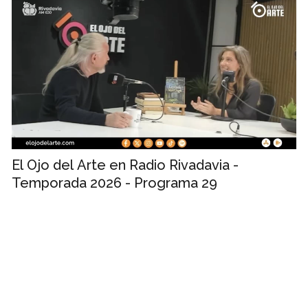
El Ojo del Arte en Radio Rivadavia -
Temporada 2026 - Programa 29