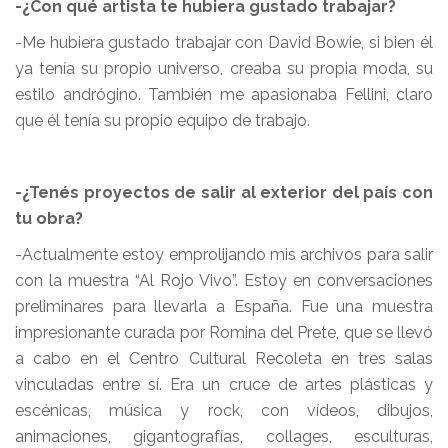
-¿Con qué artista te hubiera gustado trabajar?
-Me hubiera gustado trabajar con David Bowie, si bien él
ya tenía su propio universo, creaba su propia moda, su
estilo andrógino. También me apasionaba Fellini, claro
que él tenía su propio equipo de trabajo.
-¿Tenés proyectos de salir al exterior del país con
tu obra?
-Actualmente estoy emprolijando mis archivos para salir
con la muestra “Al Rojo Vivo”. Estoy en conversaciones
preliminares para llevarla a España. Fue una muestra
impresionante curada por Romina del Prete, que se llevó
a cabo en el Centro Cultural Recoleta en tres salas
vinculadas entre sí. Era un cruce de artes plásticas y
escénicas, música y rock, con vídeos, dibujos,
animaciones, gigantografías, collages, esculturas,