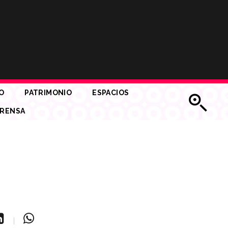
O
PATRIMONIO
ESPACIOS
RENSA