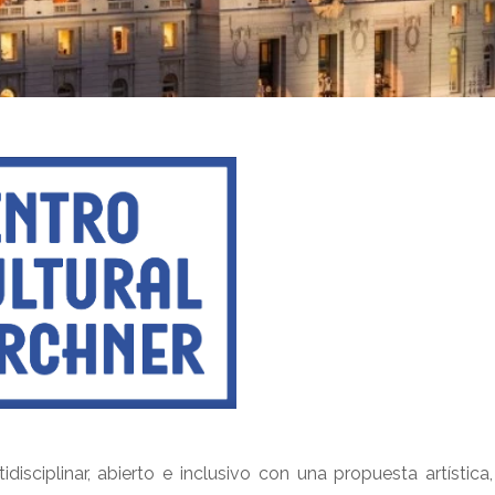
disciplinar, abierto e inclusivo con una propuesta artística,