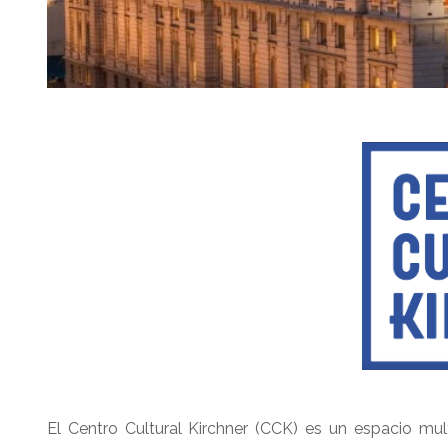
El Centro Cultural Kirchner (CCK) es un espacio multi