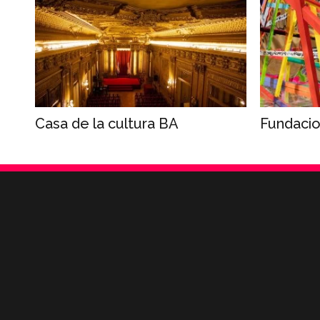
Casa de la cultura BA
Fundacio