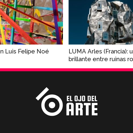
n Luis Felipe Noé
LUMA Arles (Francia): u
brillante entre ruinas 