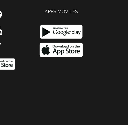
APPS MOVILES