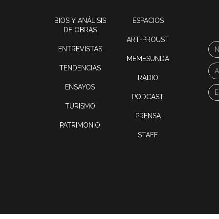
BIOS Y ANÁLISIS
ESPACIOS
DE OBRAS
ART-PROUST
ENTREVISTAS
MEMESUNDA
TENDENCIAS
RADIO
ENSAYOS
PODCAST
TURISMO
PRENSA
PATRIMONIO
STAFF