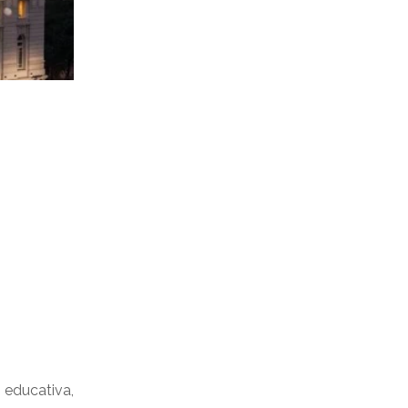
 educativa,