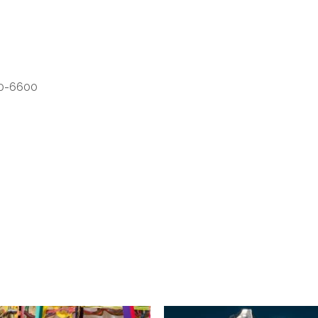
10-6600