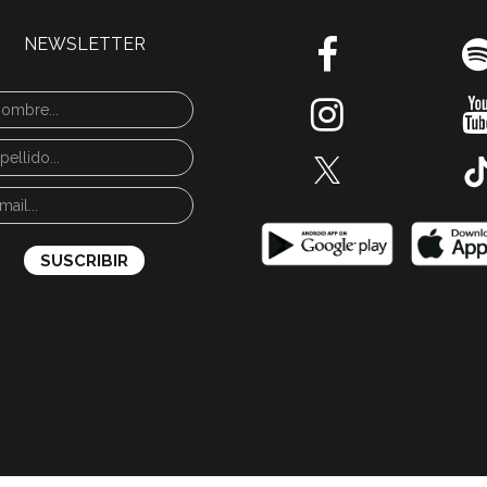
NEWSLETTER