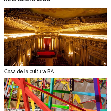
Casa de la cultura BA