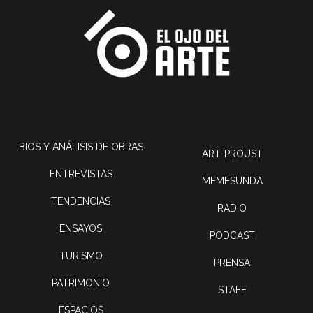
BIOS Y ANÁLISIS DE OBRAS
ART-PROUST
ENTREVISTAS
MEMESUNDA
TENDENCIAS
RADIO
ENSAYOS
PODCAST
TURISMO
PRENSA
PATRIMONIO
STAFF
ESPACIOS