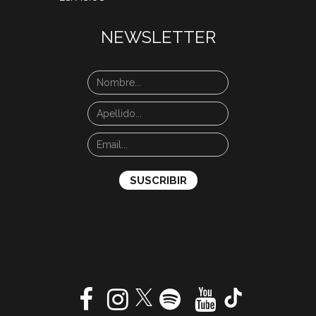
NEWSLETTER