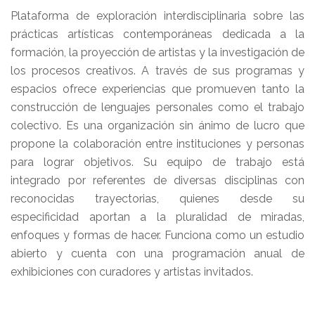
Plataforma de exploración interdisciplinaria sobre las
prácticas artísticas contemporáneas dedicada a la
formación, la proyección de artistas y la investigación de
los procesos creativos. A través de sus programas y
espacios ofrece experiencias que promueven tanto la
construcción de lenguajes personales como el trabajo
colectivo. Es una organización sin ánimo de lucro que
propone la colaboración entre instituciones y personas
para lograr objetivos. Su equipo de trabajo está
integrado por referentes de diversas disciplinas con
reconocidas trayectorias, quienes desde su
especificidad aportan a la pluralidad de miradas,
enfoques y formas de hacer. Funciona como un estudio
abierto y cuenta con una programación anual de
exhibiciones con curadores y artistas invitados.