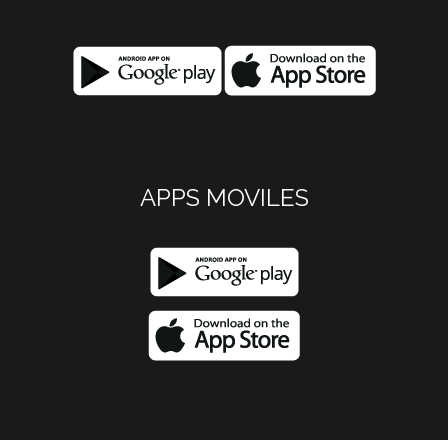
APPS MOVILES