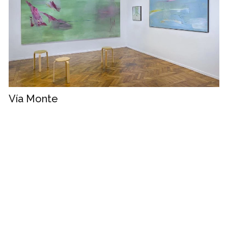
Vía Monte