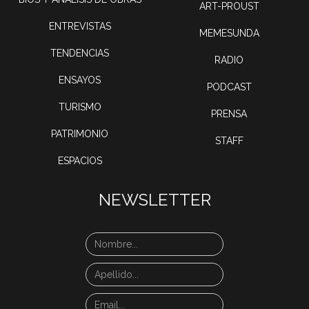
ART-PROUST
ENTREVISTAS
MEMESUNDA
TENDENCIAS
RADIO
ENSAYOS
PODCAST
TURISMO
PRENSA
PATRIMONIO
STAFF
ESPACIOS
NEWSLETTER