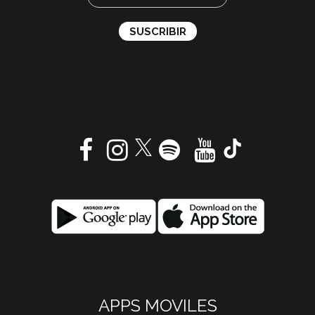
APPS MOVILES