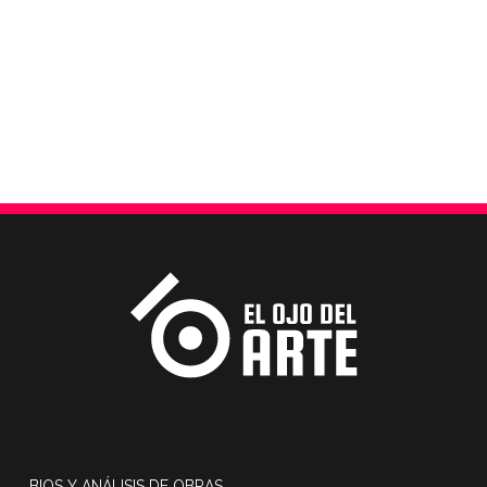
BIOS Y ANÁLISIS DE OBRAS