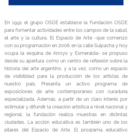
En 1991 el grupo OSDE establece la Fundación OSDE
para fomentar actividades entre los campos de la salud,
el arte y la cultura. El Espacio de Arte -que comenzó
con su programación en 2006 en la calle Suipacha y hoy
ocupa la esquina de Arroyo y Esmeralda- se propuso
desde su apertura como un centro de reflexión sobre la
historia del arte argentino, y a la vez, como un espacio
de visibilidad para la producción de los artistas de
nuestro país. Presenta un activo programa de
exposiciones de arte contemporáneo con curaduría
especializada. Además, a partir de un claro interés por
estimular y difundir la creación artística a nivel nacional y
regional, la fundación realiza muestras en distintas
ciudades. La acción educativa es también uno de los
pilares del Espacio de Arte. El programa educativo