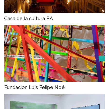
Casa de la cultura BA
Fundacion Luis Felipe Noé