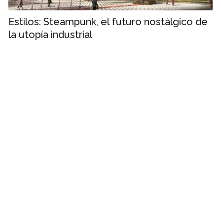
Estilos: Steampunk, el futuro nostálgico de
la utopía industrial