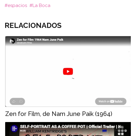
espacios
La Boca
RELACIONADOS
Zen for Film, de Nam June Paik (1964)