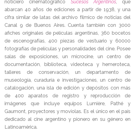
noticiero cinematográfico
Sucesos Argentinos
, que
abarcan 40 años de ediciones a partir de 1938, y una
cifra similar de latas del archivo fílmico de noticias del
Canal 9 de Buenos Aires. Cuenta también con 3000
afiches originales de películas argentinas, 360 bocetos
de escenografías, 400 piezas de vestuario y 60000
fotografías de películas y personalidades del cine. Posee
salas de exposiciones, un microcine, un centro de
documentación, biblioteca, videoteca y hemeroteca,
talleres de conservación, un departamento de
museología, curaduría e investigaciones, un centro de
catalogación, una isla de edición y depósitos con más
de 400 aparatos de registro y reproducción de
imágenes que incluye equipos Lumière, Pathé y
Gaumont, proyectores y moviolas. Es el único en el país
dedicado al cine argentino y pionero en su género en
Latinoamérica.