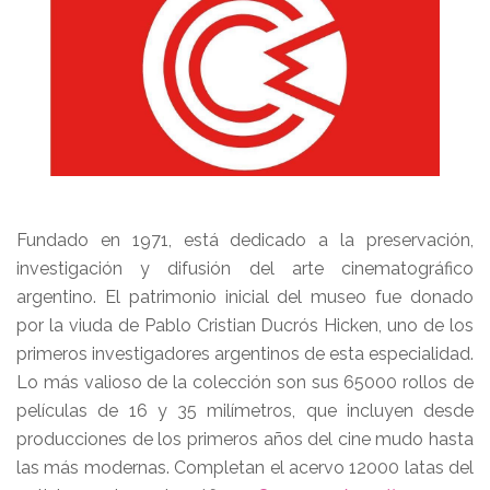
Fundado en 1971, está dedicado a la preservación,
investigación y difusión del arte cinematográfico
argentino. El patrimonio inicial del museo fue donado
por la viuda de Pablo Cristian Ducrós Hicken, uno de los
primeros investigadores argentinos de esta especialidad.
Lo más valioso de la colección son sus 65000 rollos de
películas de 16 y 35 milímetros, que incluyen desde
producciones de los primeros años del cine mudo hasta
las más modernas. Completan el acervo 12000 latas del