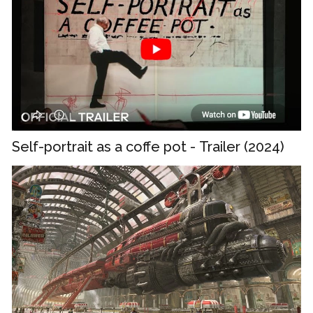
Self-portrait as a coffe pot - Trailer (2024)