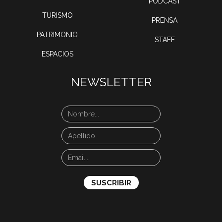
PODCAST
TURISMO
PRENSA
PATRIMONIO
STAFF
ESPACIOS
NEWSLETTER