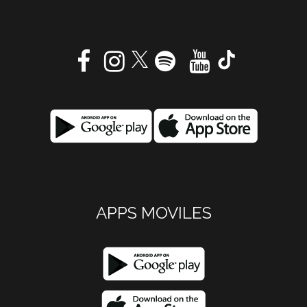
APPS MOVILES