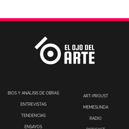
BIOS Y ANÁLISIS DE OBRAS
ART-PROUST
ENTREVISTAS
MEMESUNDA
TENDENCIAS
RADIO
ENSAYOS