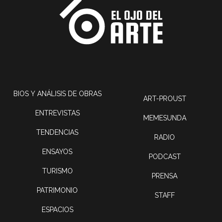
BIOS Y ANÁLISIS DE OBRAS
ART-PROUST
ENTREVISTAS
MEMESUNDA
TENDENCIAS
RADIO
ENSAYOS
PODCAST
TURISMO
PRENSA
PATRIMONIO
STAFF
ESPACIOS