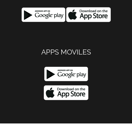
APPS MOVILES