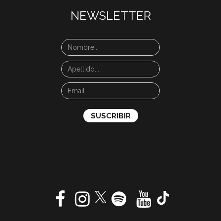
NEWSLETTER