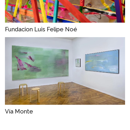
Fundacion Luis Felipe Noé
Vía Monte