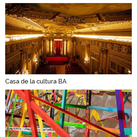
Casa de la cultura BA