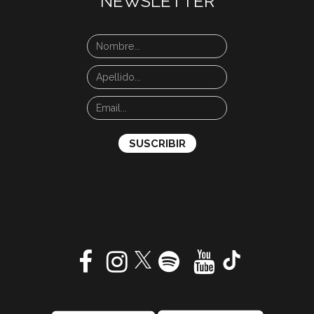
NEWSLETTER