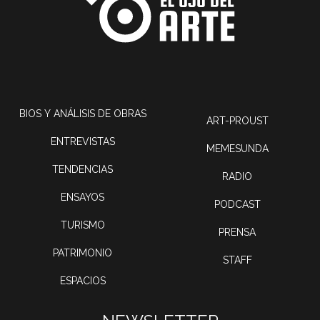
BIOS Y ANÁLISIS DE OBRAS
ART-PROUST
ENTREVISTAS
MEMESUNDA
TENDENCIAS
RADIO
ENSAYOS
PODCAST
TURISMO
PRENSA
PATRIMONIO
STAFF
ESPACIOS