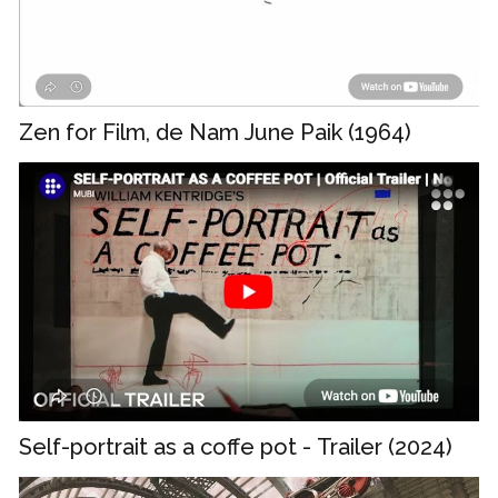
Zen for Film, de Nam June Paik (1964)
Self-portrait as a coffe pot - Trailer (2024)