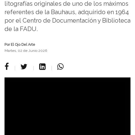
litografías originales de uno de los máximos
referentes de la Bauhaus, adquirido en 1964
por el Centro de Documentación y Biblioteca
de la FADU.
Por
El Ojo Del Arte
Martes, 02 de Junio 2026