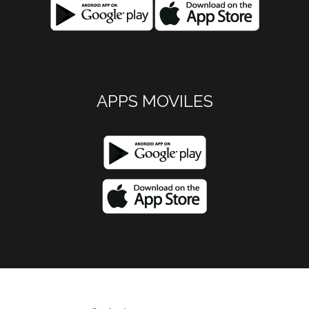
APPS MOVILES