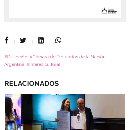
Distinción
Cámara de Diputados de la Nación
Argentina
Interés cultural
RELACIONADOS