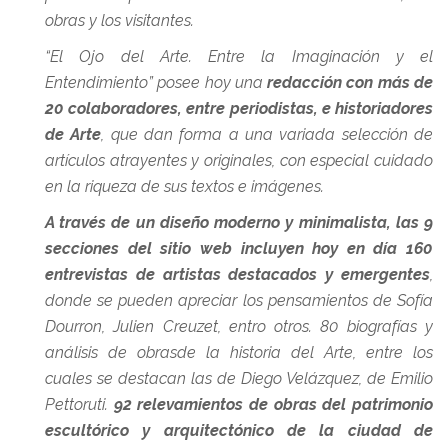
obras y los visitantes.
“El Ojo del Arte. Entre la Imaginación y el
Entendimiento” posee hoy una
redacción con más de
20 colaboradores, entre periodistas, e historiadores
de Arte
, que dan forma a una variada selección de
artículos atrayentes y originales, con especial cuidado
en la riqueza de sus textos e imágenes.
A través de un diseño moderno y minimalista, las 9
secciones del sitio web incluyen hoy en día 160
entrevistas de artistas destacados y emergentes
,
donde se pueden apreciar los pensamientos de Sofía
Dourron, Julien Creuzet, entro otros. 80 biografías y
análisis de obrasde la historia del Arte, entre los
cuales se destacan las de Diego Velázquez, de Emilio
Pettoruti.
92 relevamientos de obras del patrimonio
escultórico y arquitectónico de la ciudad de