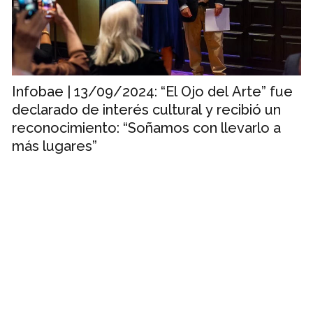
Infobae | 13/09/2024: “El Ojo del Arte” fue
declarado de interés cultural y recibió un
reconocimiento: “Soñamos con llevarlo a
más lugares”