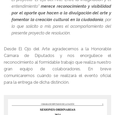
entendimiento”
merece reconocimiento y visibilidad
por el aporte que hacen a la divulgación del arte y
fomentar la creación cultural en la ciudadanía
, por
lo que solicito a mis pares el acompañamiento del
presente proyecto de resolución.
Desde El Ojo del Arte agradecemos a la Honorable
Cámara de Diputados y nos enorgullece el
reconocimiento al formidable trabajo que realiza nuestro
gran equipo de colaboradores. En breve
comunicaremos cuándo se realizará el evento oficial
para la entrega de dicha distinción.