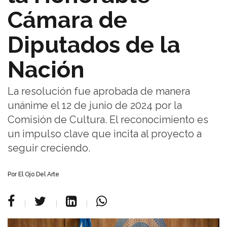
Cámara de
Diputados de la
Nación
La resolución fue aprobada de manera
unánime el 12 de junio de 2024 por la
Comisión de Cultura. El reconocimiento es
un impulso clave que incita al proyecto a
seguir creciendo.
Por
El Ojo Del Arte