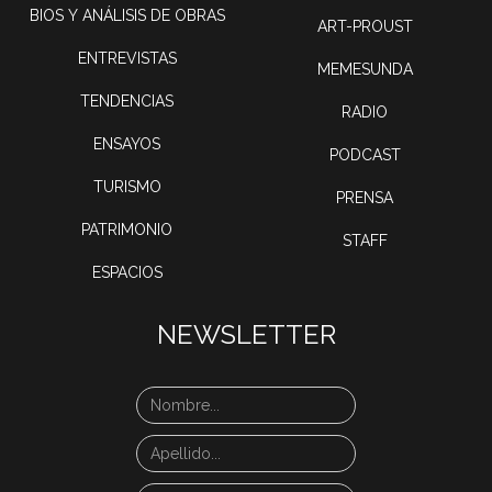
BIOS Y ANÁLISIS DE OBRAS
ART-PROUST
ENTREVISTAS
MEMESUNDA
TENDENCIAS
RADIO
ENSAYOS
PODCAST
TURISMO
PRENSA
PATRIMONIO
STAFF
ESPACIOS
NEWSLETTER