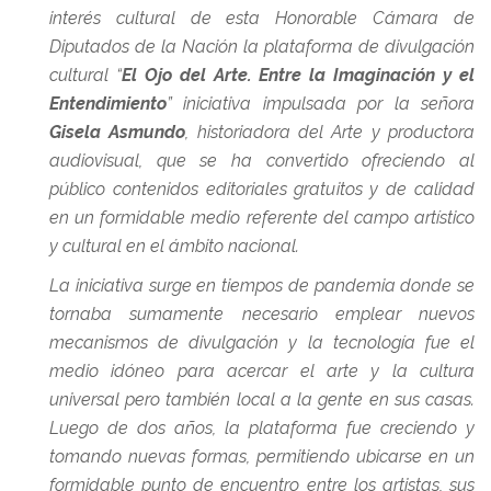
interés cultural de esta Honorable Cámara de
Diputados de la Nación la plataforma de divulgación
cultural “
El Ojo del Arte. Entre la Imaginación y el
Entendimiento
” iniciativa impulsada por la señora
Gisela Asmundo
, historiadora del Arte y productora
audiovisual, que se ha convertido ofreciendo al
público contenidos editoriales gratuitos y de calidad
en un formidable medio referente del campo artístico
y cultural en el ámbito nacional.
La iniciativa surge en tiempos de pandemia donde se
tornaba sumamente necesario emplear nuevos
mecanismos de divulgación y la tecnología fue el
medio idóneo para acercar el arte y la cultura
universal pero también local a la gente en sus casas.
Luego de dos años, la plataforma fue creciendo y
tomando nuevas formas, permitiendo ubicarse en un
formidable punto de encuentro entre los artistas, sus