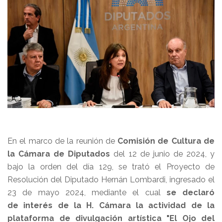
En el marco de la reunión de
Comisión de Cultura de
la Cámara de Diputados
del 12 de junio de 2024, y
bajo la orden del día 129, se trató el Proyecto de
Resolución del Diputado Hernán Lombardi, ingresado el
23 de mayo 2024, mediante el cual
se declaró
de interés de la H. Cámara la actividad de la
plataforma de divulgación artística "El Ojo del