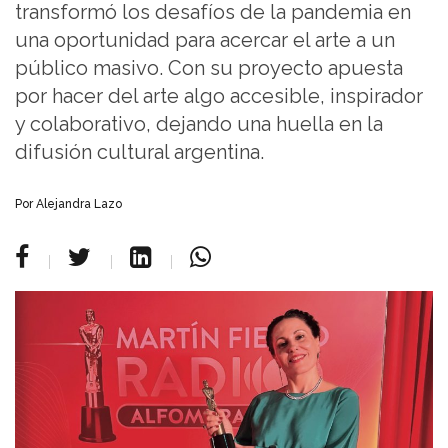
transformó los desafíos de la pandemia en
una oportunidad para acercar el arte a un
público masivo. Con su proyecto apuesta
por hacer del arte algo accesible, inspirador
y colaborativo, dejando una huella en la
difusión cultural argentina.
Por Alejandra Lazo