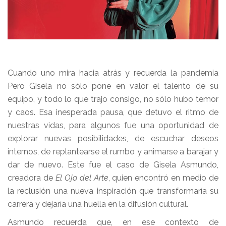
Cuando uno mira hacia atrás y recuerda la pandemia
Pero Gisela no sólo pone en valor el talento de su
equipo, y todo lo que trajo consigo, no sólo hubo temor
y caos. Esa inesperada pausa, que detuvo el ritmo de
nuestras vidas, para algunos fue una oportunidad de
explorar nuevas posibilidades, de escuchar deseos
internos, de replantearse el rumbo y animarse a barajar y
dar de nuevo. Este fue el caso de Gisela Asmundo,
creadora de
El Ojo del Arte
, quien encontró en medio de
la reclusión una nueva inspiración que transformaría su
carrera y dejaría una huella en la difusión cultural.
Asmundo recuerda que, en ese contexto de