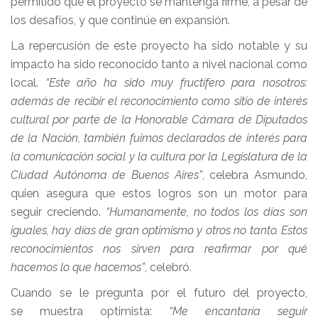
permitido que el proyecto se mantenga firme, a pesar de
los desafíos, y que continúe en expansión.
La repercusión de este proyecto ha sido notable y su
impacto ha sido reconocido tanto a nivel nacional como
local.
“Este año ha sido muy fructífero para nosotros:
además de recibir el reconocimiento como sitio de interés
cultural por parte de la Honorable Cámara de Diputados
de la Nación, también fuimos declarados de interés para
la comunicación social y la cultura por la Legislatura de la
Ciudad Autónoma de Buenos Aires”
, celebra Asmundo,
quien asegura que estos logros son un motor para
seguir creciendo.
“Humanamente, no todos los días son
iguales, hay días de gran optimismo y otros no tanto. Estos
reconocimientos nos sirven para reafirmar por qué
hacemos lo que hacemos”
, celebró.
Cuando se le pregunta por el futuro del proyecto,
se muestra optimista:
“Me encantaría seguir