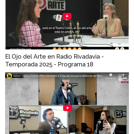
El Ojo del Arte en Radio Rivadavia -
Temporada 2025 - Programa 18