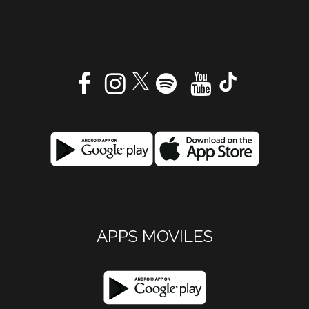
APPS MOVILES