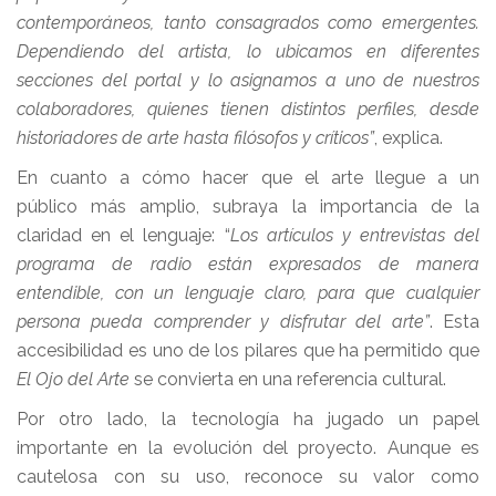
contemporáneos, tanto consagrados como emergentes.
Dependiendo del artista, lo ubicamos en diferentes
secciones del portal y lo asignamos a uno de nuestros
colaboradores, quienes tienen distintos perfiles, desde
historiadores de arte hasta filósofos y críticos”
, explica.
En cuanto a cómo hacer que el arte llegue a un
público más amplio, subraya la importancia de la
claridad en el lenguaje: “
Los artículos y entrevistas del
programa de radio están expresados de manera
entendible, con un lenguaje claro, para que cualquier
persona pueda comprender y disfrutar del arte”
. Esta
accesibilidad es uno de los pilares que ha permitido que
El Ojo del Arte
se convierta en una referencia cultural.
Por otro lado, la tecnología ha jugado un papel
importante en la evolución del proyecto. Aunque es
cautelosa con su uso, reconoce su valor como