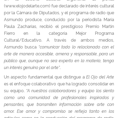
(www.elojodelarte.com) fue declarado de interés cultural
por la Cámara de Diputados, y el programa de radio que
Asmundo produce, conducido por la periodista María
Paula Zacharías, recibió el prestigioso Premio Martín
Fierro en la categoría Mejor Programa
Cultural/Educativo. A través de ambos medios,
Asmundo busca
“comunicar todo lo relacionado con el
arte de manera accesible, amena y responsable, para un
público que, aunque no sea experto en la materia, tenga
un interés genuino por el arte”
.
Un aspecto fundamental que distingue a
El Ojo del Arte
es el enfoque colaborativo que ha logrado consolidar en
su equipo.
“A nuestros colaboradores y equipo los siento
como una comunidad de profesionales inspirados y
pensantes, que transmiten información sobre arte con
amor. Ese amor y compromiso se refleja tanto en los