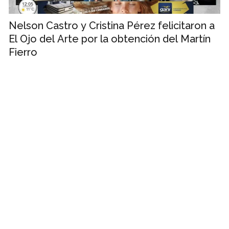
Nelson Castro y Cristina Pérez felicitaron a
El Ojo del Arte por la obtención del Martín
Fierro