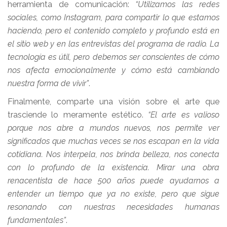
herramienta de comunicación:
“Utilizamos las redes
sociales, como Instagram, para compartir lo que estamos
haciendo, pero el contenido completo y profundo está en
el sitio web y en las entrevistas del programa de radio. La
tecnología es útil, pero debemos ser conscientes de cómo
nos afecta emocionalmente y cómo está cambiando
nuestra forma de vivir”
.
Finalmente, comparte una visión sobre el arte que
trasciende lo meramente estético.
“El arte es valioso
porque nos abre a mundos nuevos, nos permite ver
significados que muchas veces se nos escapan en la vida
cotidiana. Nos interpela, nos brinda belleza, nos conecta
con lo profundo de la existencia. Mirar una obra
renacentista de hace 500 años puede ayudarnos a
entender un tiempo que ya no existe, pero que sigue
resonando con nuestras necesidades humanas
fundamentales”
.