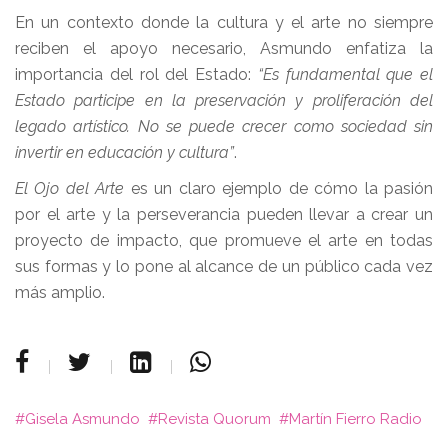
En un contexto donde la cultura y el arte no siempre
reciben el apoyo necesario, Asmundo enfatiza la
importancia del rol del Estado:
“Es fundamental que el
Estado participe en la preservación y proliferación del
legado artístico. No se puede crecer como sociedad sin
invertir en educación y cultura”
.
El Ojo del Arte
es un claro ejemplo de cómo la pasión
por el arte y la perseverancia pueden llevar a crear un
proyecto de impacto, que promueve el arte en todas
sus formas y lo pone al alcance de un público cada vez
más amplio.
Gisela Asmundo
Revista Quorum
Martín Fierro Radio