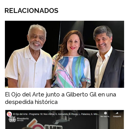
RELACIONADOS
El Ojo del Arte junto a Gilberto Gil en una
despedida histórica