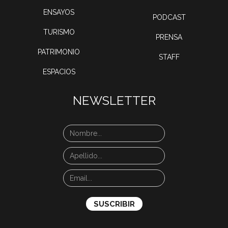
ENSAYOS
PODCAST
TURISMO
PRENSA
PATRIMONIO
STAFF
ESPACIOS
NEWSLETTER