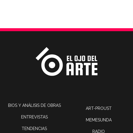
BIOS Y ANÁLISIS DE OBRAS
ART-PROUST
ENTREVISTAS
MEMESUNDA
TENDENCIAS
RADIO