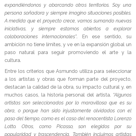
expandiéndonos y abarcando otros territorios. Soy una
persona soñadora y siempre imagino situaciones posibles.
A medida que el proyecto crece, vamos sumando nuevas
iniciativas, y siempre estamos abiertos a explorar
colaboraciones internacionales”
. En ese sentido, su
ambición no tiene límites, y ve en la expansión global un
paso natural para seguir promoviendo el arte y la
cultura.
Entre los criterios que Asmundo utiliza para seleccionar
a los artistas y obras que forman parte del proyecto,
destacan la calidad de la obra, su impacto cultural y, en
muchos casos, la historia personal del artista.
“Algunos
artistas son seleccionados por lo maravillosa que es su
obra, o porque han sido injustamente olvidados con el
paso del tiempo, como es el caso del renacentista Lorenzo
Lotto. Otros, como Picasso, son elegidos por su
popularidad y trascendencia. También incluimos artistas