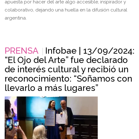
apuesta por hacer del arte algo accesible, inspirador y
colaborativo, dejando una huella en la difusión cultural
argentina.
PRENSA
Infobae | 13/09/2024:
“El Ojo del Arte” fue declarado
de interés cultural y recibió un
reconocimiento: “Soñamos con
llevarlo a más lugares”