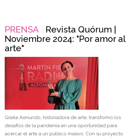
PRENSA
Revista Quórum |
Noviembre 2024: "Por amor al
arte"
Gisela Asmundo, historiadora de arte, transformó los
desafíos de la pandemia en una oportunidad para
acercar el arte a un público masivo. Con su proyecto