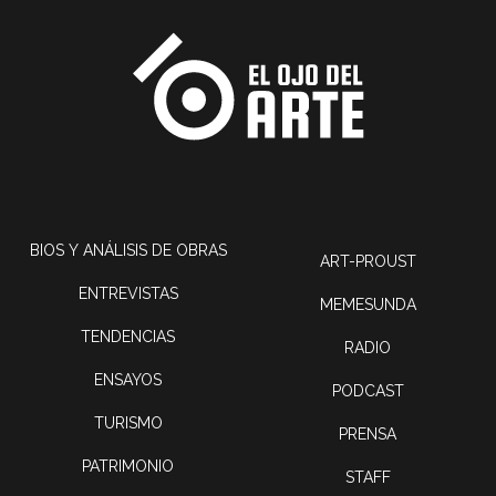
BIOS Y ANÁLISIS DE OBRAS
ART-PROUST
ENTREVISTAS
MEMESUNDA
TENDENCIAS
RADIO
ENSAYOS
PODCAST
TURISMO
PRENSA
PATRIMONIO
STAFF