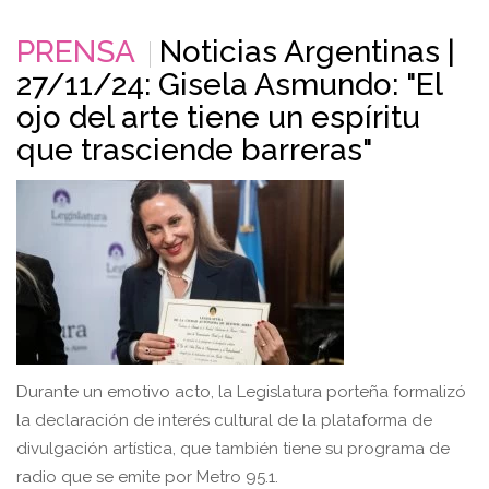
PRENSA
Noticias Argentinas |
27/11/24: Gisela Asmundo: "El
ojo del arte tiene un espíritu
que trasciende barreras"
Durante un emotivo acto, la Legislatura porteña formalizó
la declaración de interés cultural de la plataforma de
divulgación artística, que también tiene su programa de
radio que se emite por Metro 95.1.