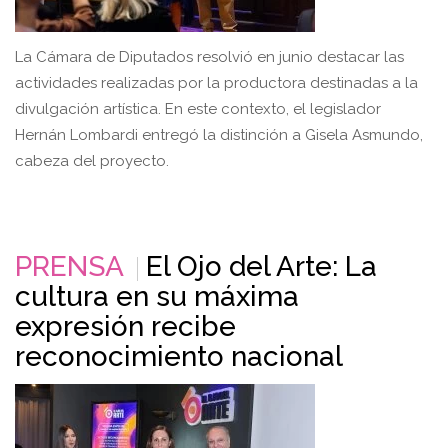
La Cámara de Diputados resolvió en junio destacar las
actividades realizadas por la productora destinadas a la
divulgación artística. En este contexto, el legislador
Hernán Lombardi entregó la distinción a Gisela Asmundo,
cabeza del proyecto.
PRENSA
El Ojo del Arte: La
cultura en su máxima
expresión recibe
reconocimiento nacional