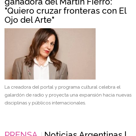
ganadora del Martín Fierro:
"Quiero cruzar fronteras con El
Ojo del Arte"
La creadora del portal y programa cultural celebra el
galardón de radio y proyecta una expansión hacia nuevas
disciplinas y públicos internacionales.
PRENSA
Noticias Argentinas |