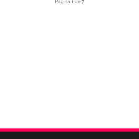
Página 1 de 7