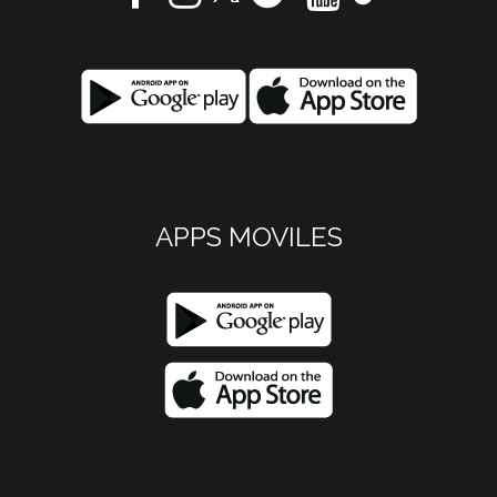
APPS MOVILES