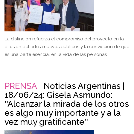
La distinción refuerza el compromiso del proyecto en la
difusión del arte a nuevos públicos y la convicción de que
es una parte esencial en la vida de las personas.
PRENSA
Noticias Argentinas |
18/06/24: Gisela Asmundo:
''Alcanzar la mirada de los otros
es algo muy importante y a la
vez muy gratificante''