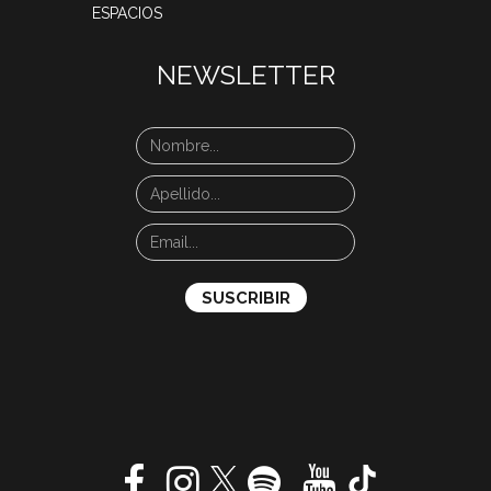
ESPACIOS
NEWSLETTER