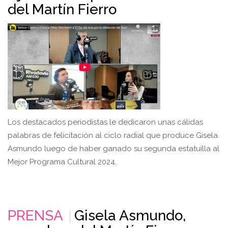
del Martín Fierro
Los destacados periodistas le dedicaron unas cálidas
palabras de felicitación al ciclo radial que produce Gisela
Asmundo luego de haber ganado su segunda estatuilla al
Mejor Programa Cultural 2024.
PRENSA
Gisela Asmundo,