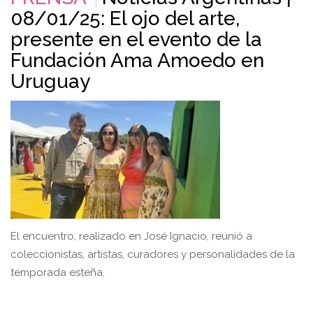
08/01/25: El ojo del arte,
presente en el evento de la
Fundación Ama Amoedo en
Uruguay
El encuentro, realizado en José Ignacio, reunió a
coleccionistas, artistas, curadores y personalidades de la
temporada esteña.