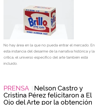
No hay área en la que no pueda entrar el mercado. En
esta instancia del desarme de la narrativa histórica y la
crítica, el universo específico del arte también está
incluido.
PRENSA
Nelson Castro y
Cristina Pérez felicitaron a El
Ojo del Arte por la obtención