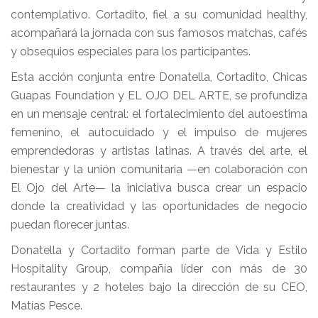
contemplativo. Cortadito, fiel a su comunidad healthy,
acompañará la jornada con sus famosos matchas, cafés
y obsequios especiales para los participantes.
Esta acción conjunta entre Donatella, Cortadito, Chicas
Guapas Foundation y EL OJO DEL ARTE, se profundiza
en un mensaje central: el fortalecimiento del autoestima
femenino, el autocuidado y el impulso de mujeres
emprendedoras y artistas latinas. A través del arte, el
bienestar y la unión comunitaria —en colaboración con
El Ojo del Arte— la iniciativa busca crear un espacio
donde la creatividad y las oportunidades de negocio
puedan florecer juntas.
Donatella y Cortadito forman parte de Vida y Estilo
Hospitality Group, compañía líder con más de 30
restaurantes y 2 hoteles bajo la dirección de su CEO,
Matías Pesce.