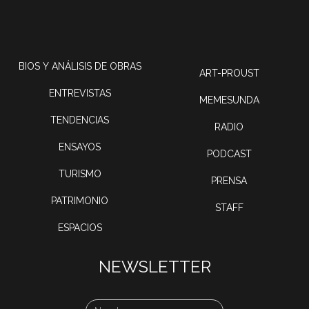
BIOS Y ANÁLISIS DE OBRAS
ART-PROUST
ENTREVISTAS
MEMESUNDA
TENDENCIAS
RADIO
ENSAYOS
PODCAST
TURISMO
PRENSA
PATRIMONIO
STAFF
ESPACIOS
NEWSLETTER