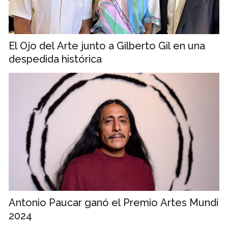
El Ojo del Arte junto a Gilberto Gil en una
despedida histórica
Antonio Paucar ganó el Premio Artes Mundi
2024