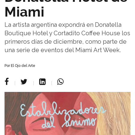
Miami
La artista argentina expondrá en Donatella
Boutique Hotel y Cortadito Coffee House los
primeros días de diciembre, como parte de
una serie de eventos del Miami Art Week.
Por El Ojo del Arte