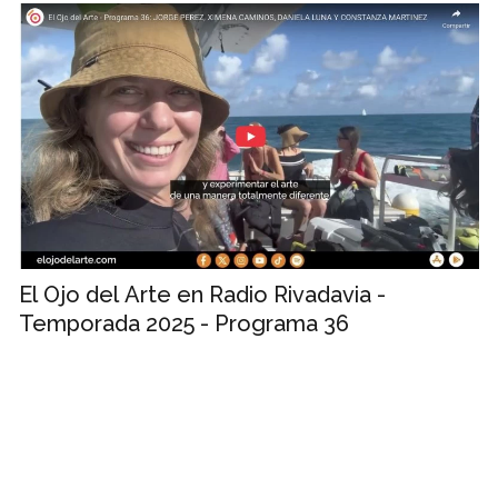
El Ojo del Arte en Radio Rivadavia -
Temporada 2025 - Programa 36