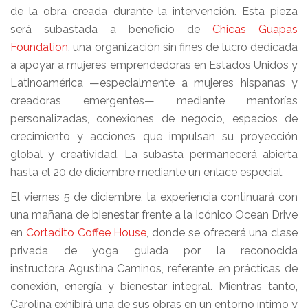
de la obra creada durante la intervención. Esta pieza
será subastada a beneficio de
Chicas Guapas
Foundation
, una organización sin fines de lucro dedicada
a apoyar a mujeres emprendedoras en Estados Unidos y
Latinoamérica —especialmente a mujeres hispanas y
creadoras emergentes— mediante mentorías
personalizadas, conexiones de negocio, espacios de
crecimiento y acciones que impulsan su proyección
global y creatividad. La subasta permanecerá abierta
hasta el 20 de diciembre mediante un enlace especial.
El viernes 5 de diciembre, la experiencia continuará con
una mañana de bienestar frente a la icónico Ocean Drive
en
Cortadito Coffee House
, donde se ofrecerá una clase
privada de yoga guiada por la reconocida
instructora Agustina Caminos, referente en prácticas de
conexión, energía y bienestar integral. Mientras tanto,
Carolina exhibirá una de sus obras en un entorno íntimo y