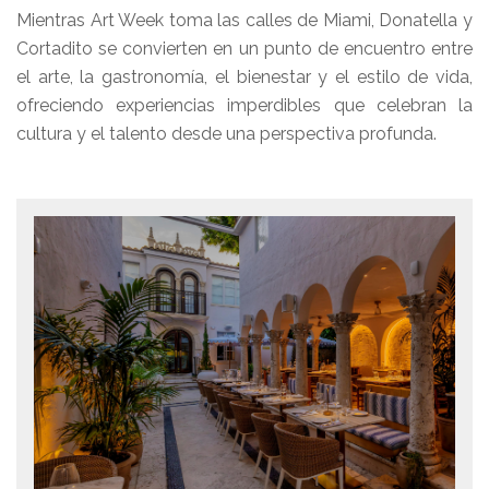
Mientras Art Week toma las calles de Miami, Donatella y
Cortadito se convierten en un punto de encuentro entre
el arte, la gastronomía, el bienestar y el estilo de vida,
ofreciendo experiencias imperdibles que celebran la
cultura y el talento desde una perspectiva profunda.