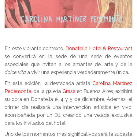
En este vibrante contexto,
Donatella Hotel & Restaurant
se convertirá en la sede de una serie de eventos
especiales que invitan a los amantes del arte y de la
dolce vita
a vivir una experiencia verdaderamente única.
En esta edición, la destacada artista
Carolina Martínez
Pedemonte
, de la galería
Grasa
en Buenos Aires, exhibirá
su obra en Donatella el 4 y 5 de diciembre. Además, el
primer día realizará una intervención artística en vivo,
acompañada por un DJ, creando una velada exclusiva
para los invitados del hotel.
Uno de los momentos más significativos será la subasta