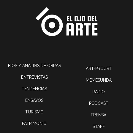
BIOS Y ANÁLISIS DE OBRAS
ART-PROUST
ENTREVISTAS
MEMESUNDA
TENDENCIAS
RADIO
ENSAYOS
PODCAST
TURISMO
PRENSA
PATRIMONIO
STAFF