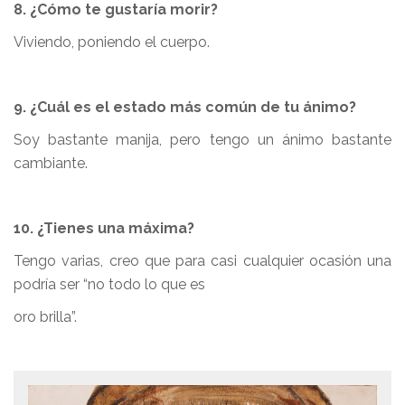
8. ¿Cómo te gustaría morir?
Viviendo, poniendo el cuerpo.
9. ¿Cuál es el estado más común de tu ánimo?
Soy bastante manija, pero tengo un ánimo bastante
cambiante.
10. ¿Tienes una máxima?
Tengo varias, creo que para casi cualquier ocasión una
podría ser “no todo lo que es
oro brilla”.