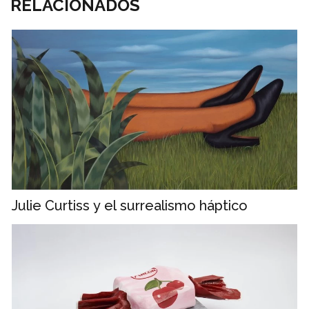
RELACIONADOS
Julie Curtiss y el surrealismo háptico