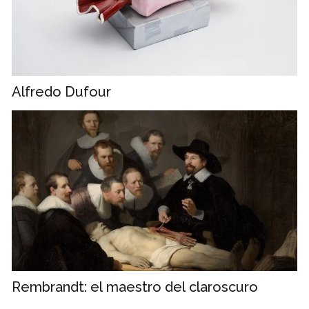
Alfredo Dufour
Rembrandt: el maestro del claroscuro