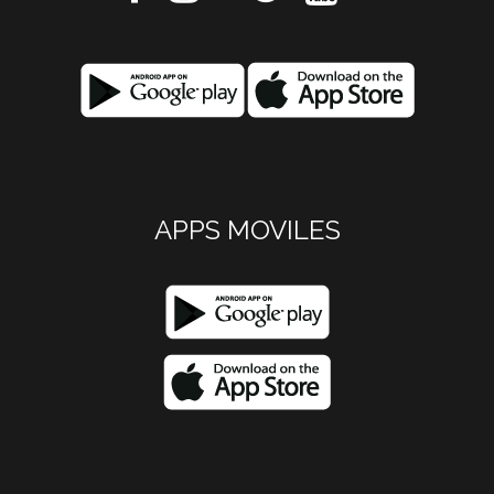
APPS MOVILES