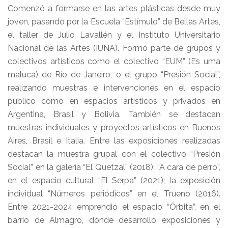
Comenzó a formarse en las artes plásticas desde muy
joven, pasando por la Escuela “Estímulo” de Bellas Artes,
el taller de Julio Lavallén y el Instituto Universitario
Nacional de las Artes (IUNA). Formó parte de grupos y
colectivos artísticos como el colectivo “EUM” (Es uma
maluca) de Río de Janeiro, o el grupo “Presión Social”,
realizando muestras e intervenciones en el espacio
público como en espacios artísticos y privados en
Argentina, Brasil y Bolivia. También se destacan
muestras individuales y proyectos artísticos en Buenos
Aires, Brasil e Italia. Entre las exposiciones realizadas
destacan la muestra grupal con el colectivo “Presión
Social” en la galería “El Quetzal” (2018); “A cara de perro”,
en el espacio cultural “El Serpa” (2021); la exposición
individual “Números periódicos” en el Trueno (2016).
Entre 2021-2024 emprendió el espacio “Órbita”, en el
barrio de Almagro, dónde desarrolló exposiciones y