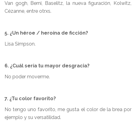
Van gogh, Berni, Baselitz, la nueva figuración, Kolwitz,
Cézanne, entre otrxs.
5. ¿Un héroe / heroína de ficción?
Lisa Simpson.
6. ¿Cuál sería tu mayor desgracia?
No poder moverme.
7. ¿Tu color favorito?
No tengo uno favorito, me gusta el color de la brea por
ejemplo y su versatilidad.