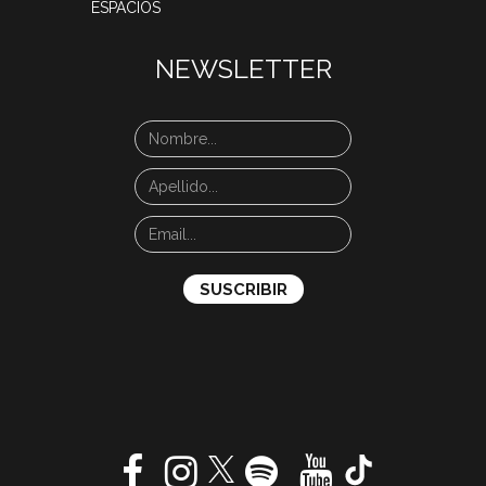
ESPACIOS
NEWSLETTER