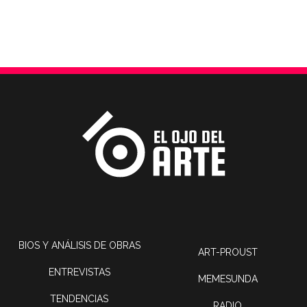
BIOS Y ANÁLISIS DE OBRAS
ART-PROUST
ENTREVISTAS
MEMESUNDA
TENDENCIAS
RADIO