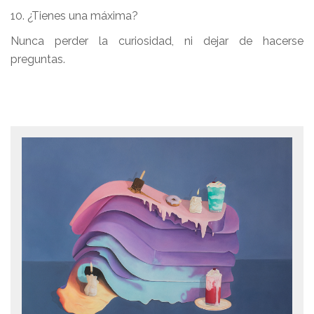
10. ¿Tienes una máxima?
Nunca perder la curiosidad, ni dejar de hacerse
preguntas.