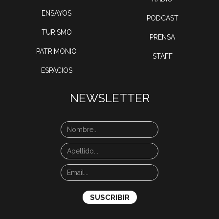
ENSAYOS
PODCAST
TURISMO
PRENSA
PATRIMONIO
STAFF
ESPACIOS
NEWSLETTER