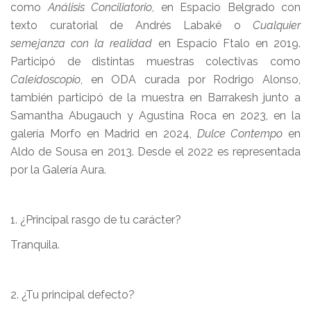
como
Análisis Conciliatorio
, en Espacio Belgrado con
texto curatorial de Andrés Labaké o
Cualquier
semejanza con la realidad
en Espacio Ftalo en 2019.
Participó de distintas muestras colectivas como
Caleidoscopio
, en ODA curada por Rodrigo Alonso,
también participó de la muestra en Barrakesh junto a
Samantha Abugauch y Agustina Roca en 2023, en la
galería Morfo en Madrid en 2024,
Dulce Contempo
en
Aldo de Sousa en 2013. Desde el 2022 es representada
por la Galería Aura.
1. ¿Principal rasgo de tu carácter?
Tranquila.
2. ¿Tu principal defecto?