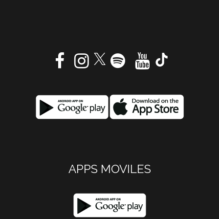
APPS MOVILES