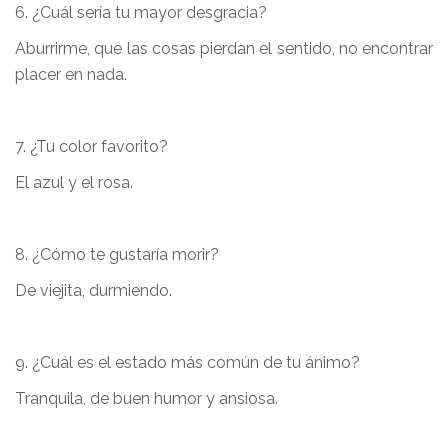
6. ¿Cuál sería tu mayor desgracia?
Aburrirme, que las cosas pierdan el sentido, no encontrar
placer en nada.
7. ¿Tu color favorito?
El azul y el rosa.
8. ¿Cómo te gustaría morir?
De viejita, durmiendo.
9. ¿Cuál es el estado más común de tu ánimo?
Tranquila, de buen humor y ansiosa.