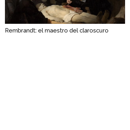
Rembrandt: el maestro del claroscuro