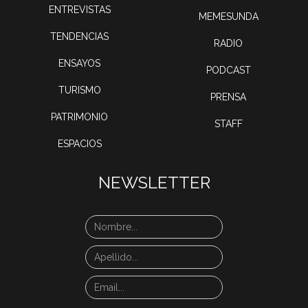
ENTREVISTAS
MEMESUNDA
TENDENCIAS
RADIO
ENSAYOS
PODCAST
TURISMO
PRENSA
PATRIMONIO
STAFF
ESPACIOS
NEWSLETTER