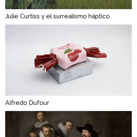
Julie Curtiss y el surrealismo háptico
Alfredo Dufour