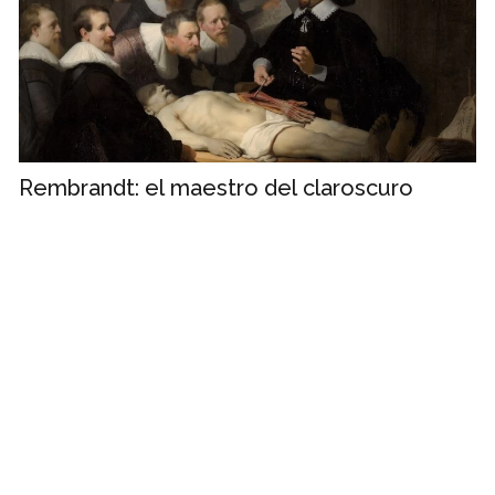
Rembrandt: el maestro del claroscuro