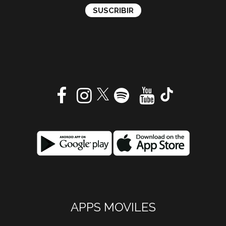
APPS MOVILES