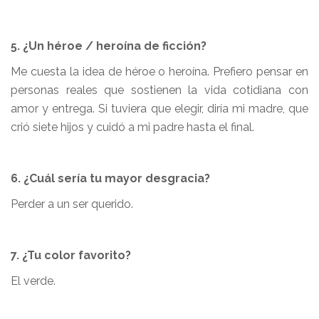
5. ¿Un héroe / heroína de ficción?
Me cuesta la idea de héroe o heroína. Prefiero pensar en
personas reales que sostienen la vida cotidiana con
amor y entrega. Si tuviera que elegir, diría mi madre, que
crió siete hijos y cuidó a mi padre hasta el final.
6. ¿Cuál sería tu mayor desgracia?
Perder a un ser querido.
7. ¿Tu color favorito?
El verde.