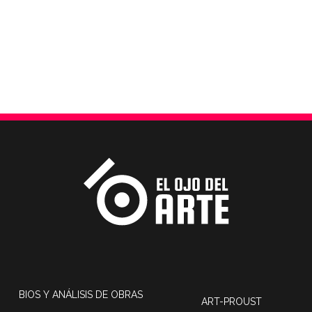
BIOS Y ANÁLISIS DE OBRAS
ART-PROUST