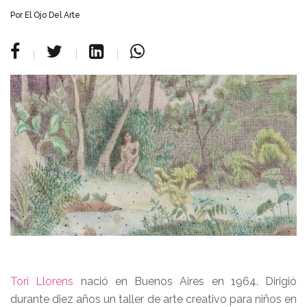
Por
El Ojo Del Arte
Tori Llorens
nació en Buenos Aires en 1964. Dirigió
durante diez años un taller de arte creativo para niños en