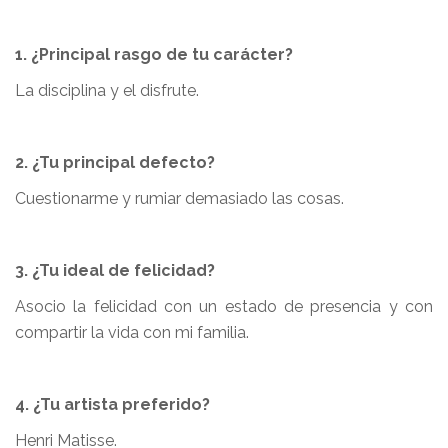
1. ¿Principal rasgo de tu carácter?
La disciplina y el disfrute.
2. ¿Tu principal defecto?
Cuestionarme y rumiar demasiado las cosas.
3. ¿Tu ideal de felicidad?
Asocio la felicidad con un estado de presencia y con
compartir la vida con mi familia.
4. ¿Tu artista preferido?
Henri Matisse.