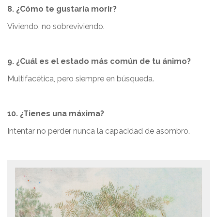
8. ¿Cómo te gustaría morir?
Viviendo, no sobreviviendo.
9. ¿Cuál es el estado más común de tu ánimo?
Multifacética, pero siempre en búsqueda.
10. ¿Tienes una máxima?
Intentar no perder nunca la capacidad de asombro.