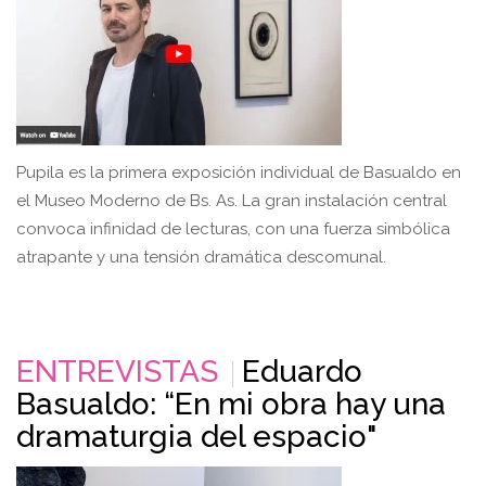
Pupila es la primera exposición individual de Basualdo en
el Museo Moderno de Bs. As. La gran instalación central
convoca infinidad de lecturas, con una fuerza simbólica
atrapante y una tensión dramática descomunal.
ENTREVISTAS
Eduardo
Basualdo: “En mi obra hay una
dramaturgia del espacio"