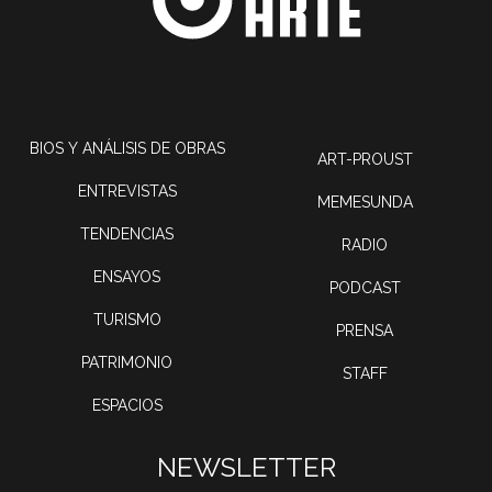
BIOS Y ANÁLISIS DE OBRAS
ART-PROUST
ENTREVISTAS
MEMESUNDA
TENDENCIAS
RADIO
ENSAYOS
PODCAST
TURISMO
PRENSA
PATRIMONIO
STAFF
ESPACIOS
NEWSLETTER