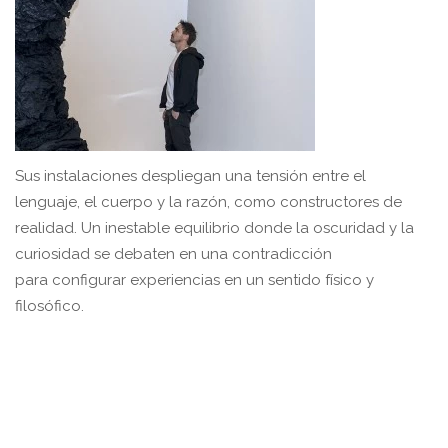
Sus instalaciones despliegan una tensión entre el
lenguaje, el cuerpo y la razón, como constructores de
realidad. Un inestable equilibrio donde la oscuridad y la
curiosidad se debaten en una contradicción
para configurar experiencias en un sentido físico y
filosófico.