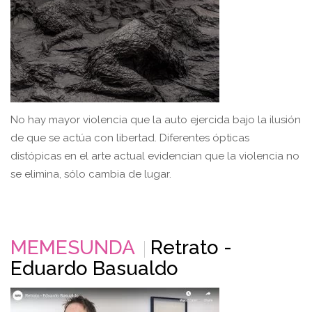
No hay mayor violencia que la auto ejercida bajo la ilusión
de que se actúa con libertad. Diferentes ópticas
distópicas en el arte actual evidencian que la violencia no
se elimina, sólo cambia de lugar.
MEMESUNDA
Retrato -
Eduardo Basualdo