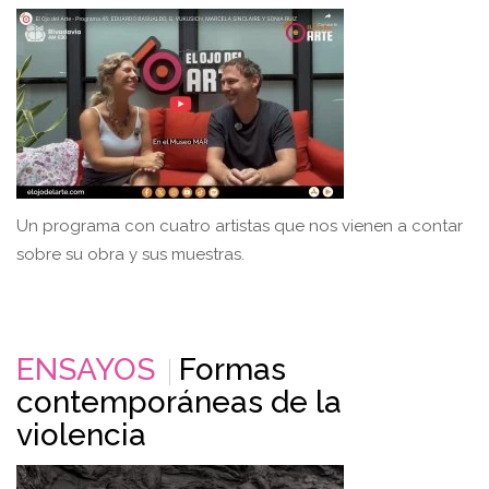
Un programa con cuatro artistas que nos vienen a contar
sobre su obra y sus muestras.
ENSAYOS
Formas
contemporáneas de la
violencia