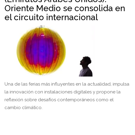
Oriente Medio se consolida en
el circuito internacional
Una de las ferias más influyentes en la actualidad, impulsa
la innovación con instalaciones digitales y propone la
reflexión sobre desafíos contemporáneos como el
cambio climático.