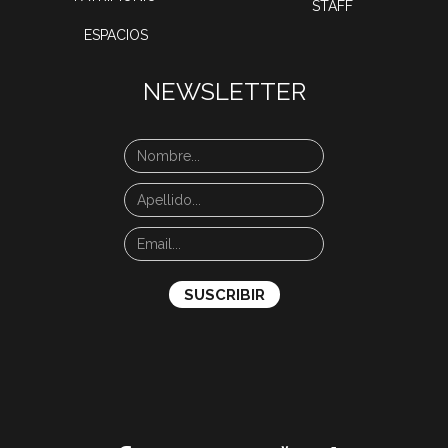
STAFF
ESPACIOS
NEWSLETTER