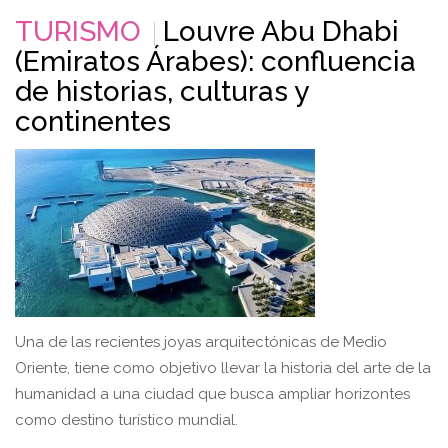
TURISMO
Louvre Abu Dhabi
(Emiratos Árabes): confluencia
de historias, culturas y
continentes
Una de las recientes joyas arquitectónicas de Medio
Oriente, tiene como objetivo llevar la historia del arte de la
humanidad a una ciudad que busca ampliar horizontes
como destino turístico mundial.