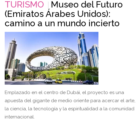
TURISMO
Museo del Futuro
(Emiratos Árabes Unidos):
camino a un mundo incierto
Emplazado en el centro de Dubái, el proyecto es una
apuesta del gigante de medio oriente para acercar el arte,
la ciencia, la tecnología y la espiritualidad a la comunidad
internacional.