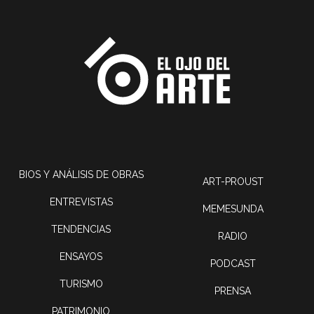
BIOS Y ANÁLISIS DE OBRAS
ART-PROUST
ENTREVISTAS
MEMESUNDA
TENDENCIAS
RADIO
ENSAYOS
PODCAST
TURISMO
PRENSA
PATRIMONIO