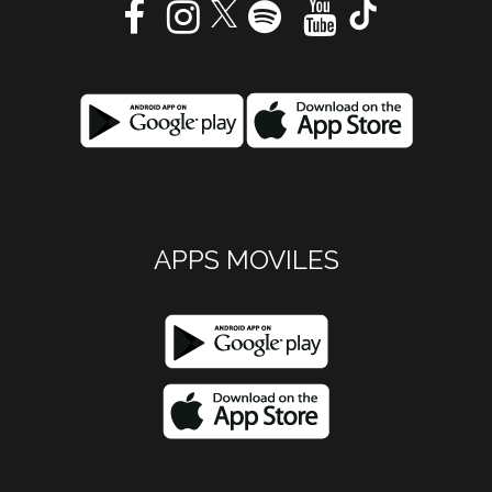
APPS MOVILES