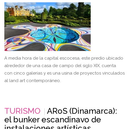
A media hora de la capital escocesa, este predio ubicado
alrededor de una casa de campo del siglo XIX, cuenta
con cinco galerías y es una usina de proyectos vinculados
al land art contemporáneo.
TURISMO
ARoS (Dinamarca):
el bunker escandinavo de
instalaciones artísticas