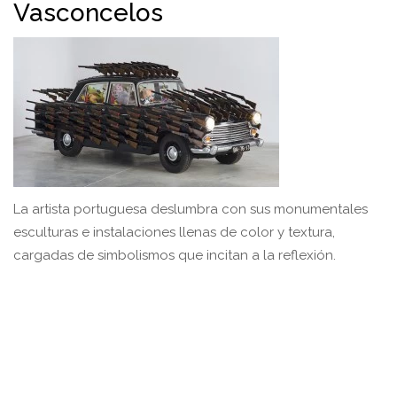
Vasconcelos
La artista portuguesa deslumbra con sus monumentales
esculturas e instalaciones llenas de color y textura,
cargadas de simbolismos que incitan a la reflexión.