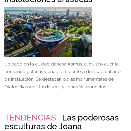
Ubicado en la ciudad danesa Aarhus, el museo cuenta
con cinco galerías y una planta entera dedicada al arte
de instalación. Se destacan obras monumentales de
Olafur Eliasson, Ron Mueck y Joana Vasconcelos.
TENDENCIAS
Las poderosas
esculturas de Joana