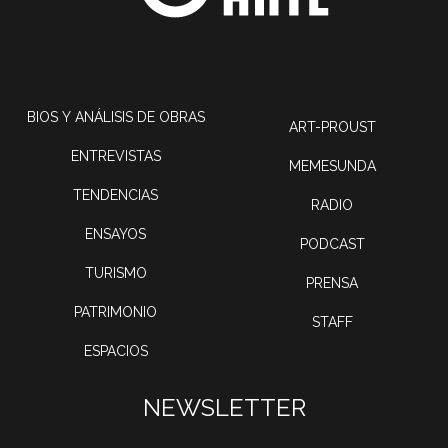
BIOS Y ANÁLISIS DE OBRAS
ART-PROUST
ENTREVISTAS
MEMESUNDA
TENDENCIAS
RADIO
ENSAYOS
PODCAST
TURISMO
PRENSA
PATRIMONIO
STAFF
ESPACIOS
NEWSLETTER