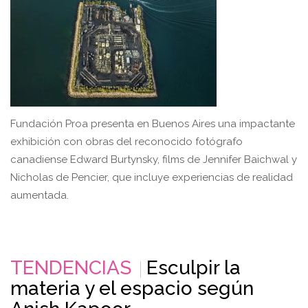
Fundación Proa presenta en Buenos Aires una impactante
exhibición con obras del reconocido fotógrafo
canadiense Edward Burtynsky, films de Jennifer Baichwal y
Nicholas de Pencier, que incluye experiencias de realidad
aumentada.
TENDENCIAS
Esculpir la
materia y el espacio según