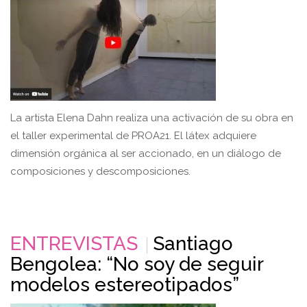
La artista Elena Dahn realiza una activación de su obra en
el taller experimental de PROA21. El látex adquiere
dimensión orgánica al ser accionado, en un diálogo de
composiciones y descomposiciones.
ENTREVISTAS
Santiago
Bengolea: “No soy de seguir
modelos estereotipados”