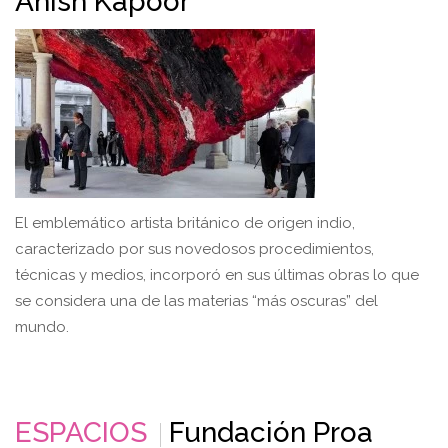
Anish Kapoor
El emblemático artista británico de origen indio,
caracterizado por sus novedosos procedimientos,
técnicas y medios, incorporó en sus últimas obras lo que
se considera una de las materias “más oscuras” del
mundo.
ESPACIOS
Fundación Proa