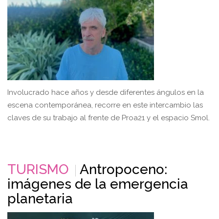
Involucrado hace años y desde diferentes ángulos en la
escena contemporánea, recorre en este intercambio las
claves de su trabajo al frente de Proa21 y el espacio Smol.
TURISMO
Antropoceno:
imágenes de la emergencia
planetaria