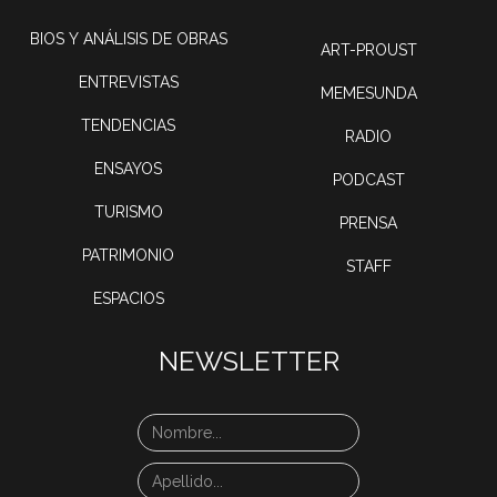
BIOS Y ANÁLISIS DE OBRAS
ART-PROUST
ENTREVISTAS
MEMESUNDA
TENDENCIAS
RADIO
ENSAYOS
PODCAST
TURISMO
PRENSA
PATRIMONIO
STAFF
ESPACIOS
NEWSLETTER