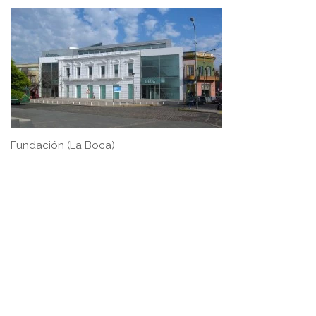
Fundación (La Boca)