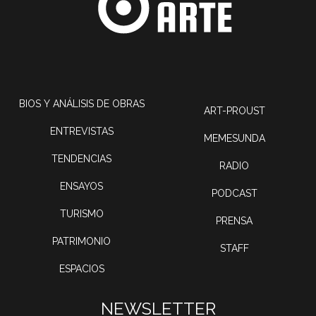
BIOS Y ANÁLISIS DE OBRAS
ART-PROUST
ENTREVISTAS
MEMESUNDA
TENDENCIAS
RADIO
ENSAYOS
PODCAST
TURISMO
PRENSA
PATRIMONIO
STAFF
ESPACIOS
NEWSLETTER