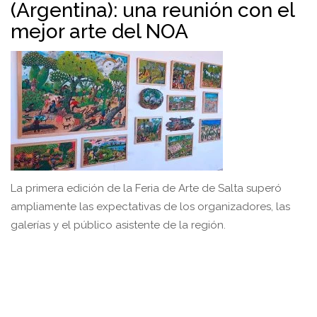
(Argentina): una reunión con el
mejor arte del NOA
La primera edición de la Feria de Arte de Salta superó
ampliamente las expectativas de los organizadores, las
galerías y el público asistente de la región.