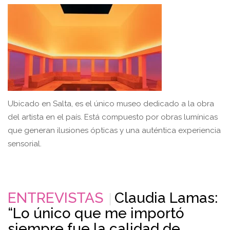
Ubicado en Salta, es el único museo dedicado a la obra
del artista en el país. Está compuesto por obras lumínicas
que generan ilusiones ópticas y una auténtica experiencia
sensorial.
ENTREVISTAS
Claudia Lamas:
“Lo único que me importó
siempre fue la calidad de