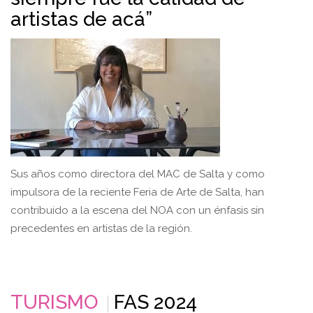
artistas de acá”
Sus años como directora del MAC de Salta y como
impulsora de la reciente Feria de Arte de Salta, han
contribuido a la escena del NOA con un énfasis sin
precedentes en artistas de la región.
TURISMO
FAS 2024