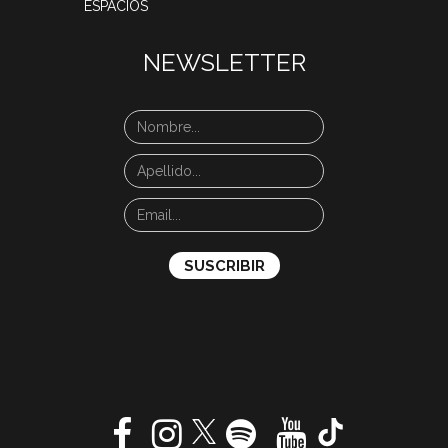
ESPACIOS
NEWSLETTER