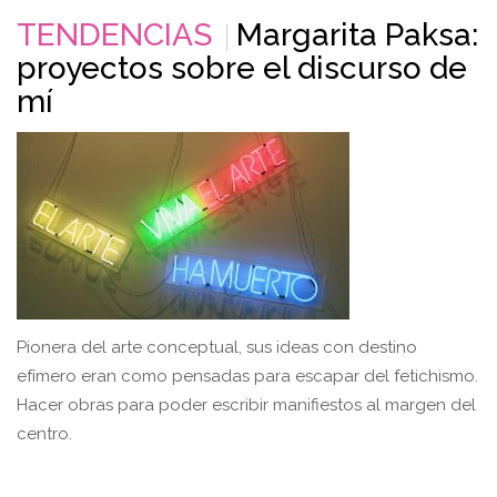
TENDENCIAS
Margarita Paksa:
proyectos sobre el discurso de
mí
Pionera del arte conceptual, sus ideas con destino
efímero eran como pensadas para escapar del fetichismo.
Hacer obras para poder escribir manifiestos al margen del
centro.