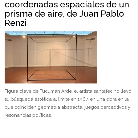
coordenadas espaciales de un
prisma de aire, de Juan Pablo
Renzi
Figura clave de Tucumán Arde, el artista santafecino llevó
su búsqueda estética al límite en 1967, en una obra en la
que coinciden geometría abstracta, juegos perceptivos y
resonancias políticas.