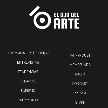
BIOS Y ANÁLISIS DE OBRAS
ART-PROUST
ENTREVISTAS
MEMESUNDA
TENDENCIAS
RADIO
ENSAYOS
PODCAST
TURISMO
PRENSA
PATRIMONIO
STAFF