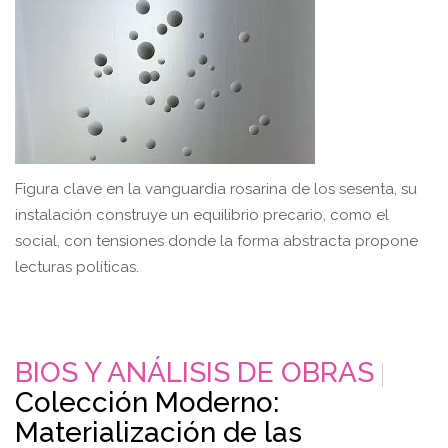
Figura clave en la vanguardia rosarina de los sesenta, su
instalación construye un equilibrio precario, como el
social, con tensiones donde la forma abstracta propone
lecturas políticas.
BIOS Y ANÁLISIS DE OBRAS
Colección Moderno:
Materialización de las