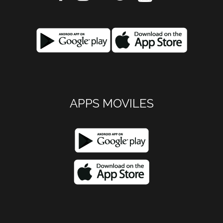
APPS MOVILES