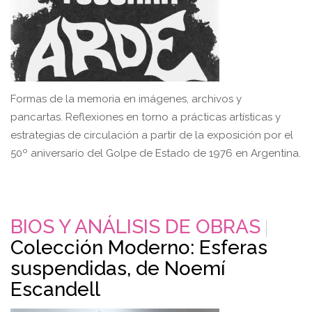
Formas de la memoria en imágenes, archivos y
pancartas. Reflexiones en torno a prácticas artísticas y
estrategias de circulación a partir de la exposición por el
50º aniversario del Golpe de Estado de 1976 en Argentina.
BIOS Y ANÁLISIS DE OBRAS
Colección Moderno: Esferas
suspendidas, de Noemí
Escandell