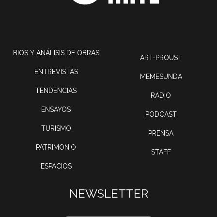
BIOS Y ANÁLISIS DE OBRAS
ART-PROUST
ENTREVISTAS
MEMESUNDA
TENDENCIAS
RADIO
ENSAYOS
PODCAST
TURISMO
PRENSA
PATRIMONIO
STAFF
ESPACIOS
NEWSLETTER