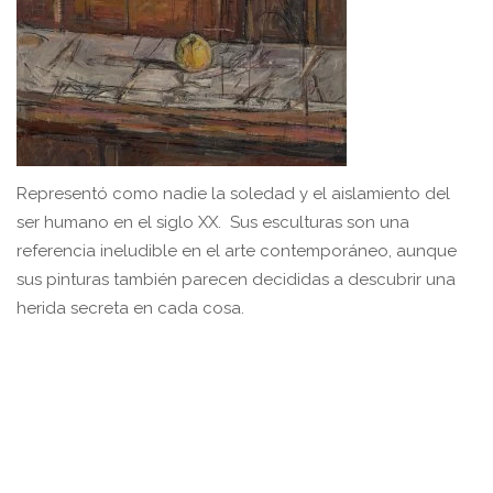
Representó como nadie la soledad y el aislamiento del
ser humano en el siglo XX. Sus esculturas son una
referencia ineludible en el arte contemporáneo, aunque
sus pinturas también parecen decididas a descubrir una
herida secreta en cada cosa.