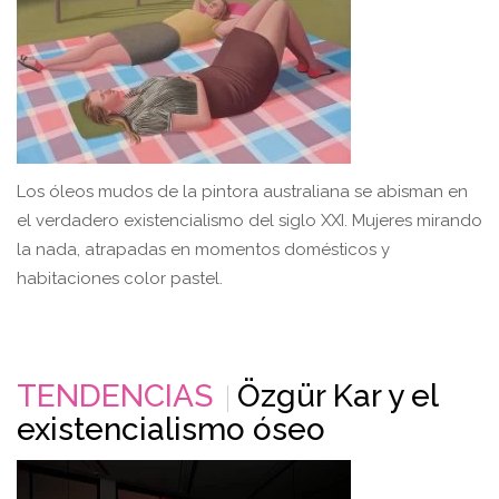
Los óleos mudos de la pintora australiana se abisman en
el verdadero existencialismo del siglo XXI. Mujeres mirando
la nada, atrapadas en momentos domésticos y
habitaciones color pastel.
TENDENCIAS
Özgür Kar y el
existencialismo óseo