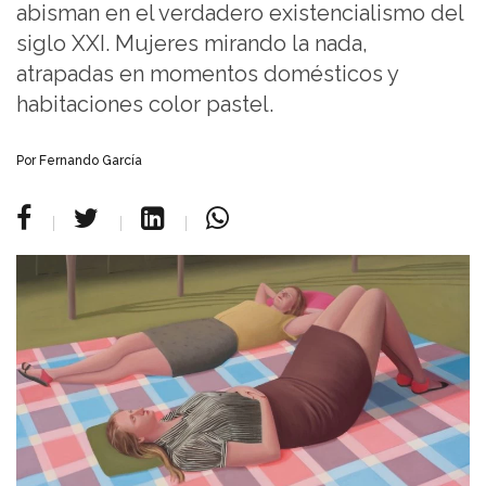
abisman en el verdadero existencialismo del
siglo XXI. Mujeres mirando la nada,
atrapadas en momentos domésticos y
habitaciones color pastel.
Por Fernando García