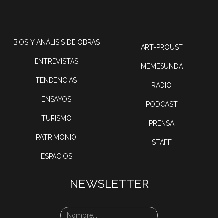
BIOS Y ANÁLISIS DE OBRAS
ART-PROUST
ENTREVISTAS
MEMESUNDA
TENDENCIAS
RADIO
ENSAYOS
PODCAST
TURISMO
PRENSA
PATRIMONIO
STAFF
ESPACIOS
NEWSLETTER