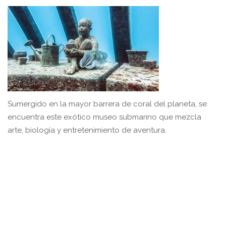
Sumergido en la mayor barrera de coral del planeta, se
encuentra este exótico museo submarino que mezcla
arte, biología y entretenimiento de aventura.