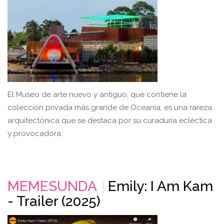
El Museo de arte nuevo y antiguo, que contiene la
colección privada más grande de Oceanía, es una rareza
arquitectónica que se destaca por su curaduría ecléctica
y provocadora.
MEMESUNDA
Emily: I Am Kam
- Trailer (2025)