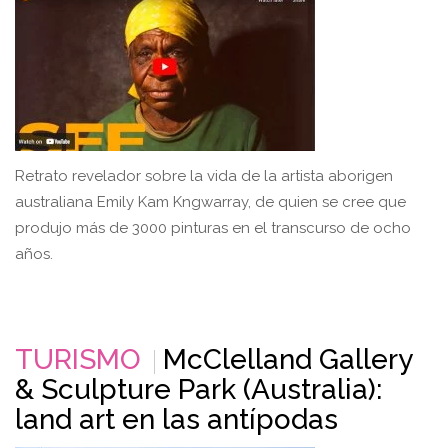
Retrato revelador sobre la vida de la artista aborigen
australiana Emily Kam Kngwarray, de quien se cree que
produjo más de 3000 pinturas en el transcurso de ocho
años.
TURISMO
McClelland Gallery
& Sculpture Park (Australia):
land art en las antípodas