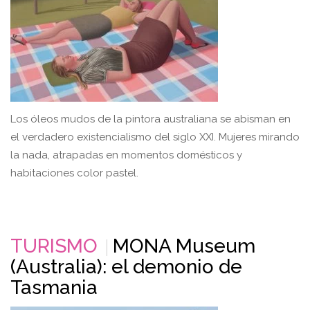
Los óleos mudos de la pintora australiana se abisman en
el verdadero existencialismo del siglo XXI. Mujeres mirando
la nada, atrapadas en momentos domésticos y
habitaciones color pastel.
TURISMO
MONA Museum
(Australia): el demonio de
Tasmania