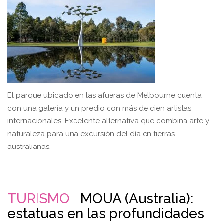
El parque ubicado en las afueras de Melbourne cuenta
con una galería y un predio con más de cien artistas
internacionales. Excelente alternativa que combina arte y
naturaleza para una excursión del día en tierras
australianas.
TURISMO
MOUA (Australia):
estatuas en las profundidades