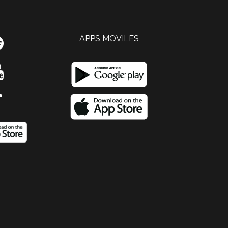
APPS MOVILES