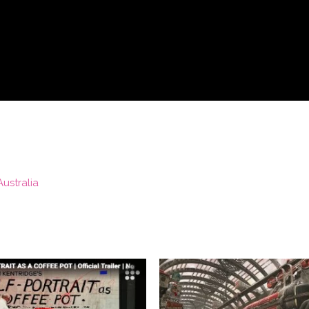
Australia