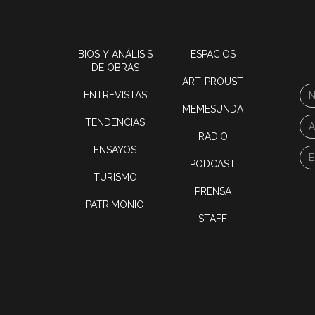
BIOS Y ANÁLISIS
ESPACIOS
DE OBRAS
ART-PROUST
ENTREVISTAS
MEMESUNDA
TENDENCIAS
RADIO
ENSAYOS
PODCAST
TURISMO
PRENSA
PATRIMONIO
STAFF