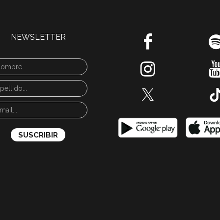
NEWSLETTER