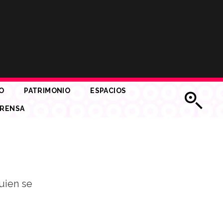
O
PATRIMONIO
ESPACIOS
RENSA
quien se