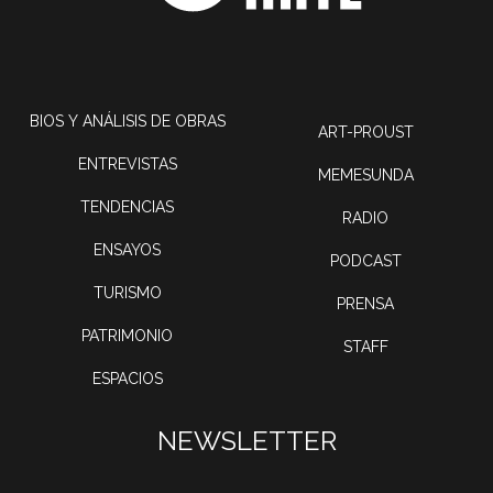
BIOS Y ANÁLISIS DE OBRAS
ART-PROUST
ENTREVISTAS
MEMESUNDA
TENDENCIAS
RADIO
ENSAYOS
PODCAST
TURISMO
PRENSA
PATRIMONIO
STAFF
ESPACIOS
NEWSLETTER