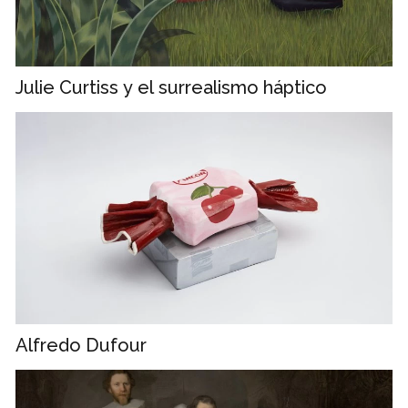
Julie Curtiss y el surrealismo háptico
Alfredo Dufour