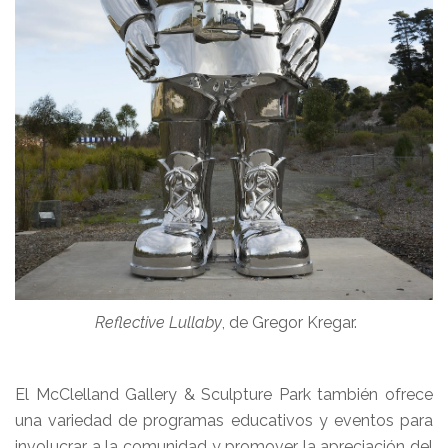
Reflective Lullaby
, de Gregor Kregar.
El McClelland Gallery & Sculpture Park también ofrece
una variedad de programas educativos y eventos para
involucrar a la comunidad y promover la apreciación del