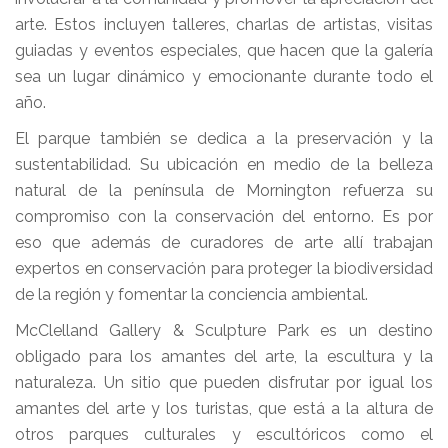
arte. Estos incluyen talleres, charlas de artistas, visitas
guiadas y eventos especiales, que hacen que la galería
sea un lugar dinámico y emocionante durante todo el
año.
El parque también se dedica a la preservación y la
sustentabilidad. Su ubicación en medio de la belleza
natural de la península de Mornington refuerza su
compromiso con la conservación del entorno. Es por
eso que además de curadores de arte allí trabajan
expertos en conservación para proteger la biodiversidad
de la región y fomentar la conciencia ambiental.
McClelland Gallery & Sculpture Park es un destino
obligado para los amantes del arte, la escultura y la
naturaleza. Un sitio que pueden disfrutar por igual los
amantes del arte y los turistas, que está a la altura de
otros parques culturales y escultóricos como el