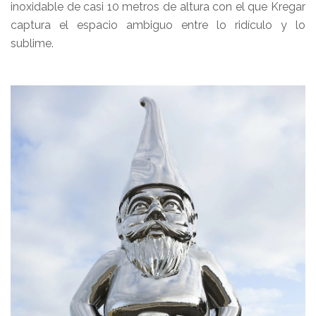
inoxidable de casi 10 metros de altura con el que Kregar
captura el espacio ambiguo entre lo ridículo y lo
sublime.