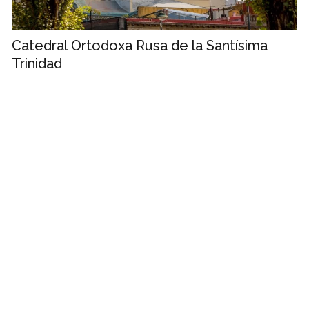
Catedral Ortodoxa Rusa de la Santísima
Trinidad