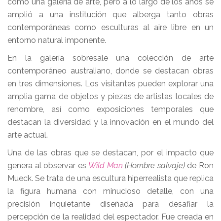
como una galería de arte, pero a lo largo de los años se
amplió a una institución que alberga tanto obras
contemporáneas como esculturas al aire libre en un
entorno natural imponente.
En la galería sobresale una colección de arte
contemporáneo australiano, donde se destacan obras
en tres dimensiones. Los visitantes pueden explorar una
amplia gama de objetos y piezas de artistas locales de
renombre, así como exposiciones temporales que
destacan la diversidad y la innovación en el mundo del
arte actual.
Una de las obras que se destacan, por el impacto que
genera al observar es
Wild Man
(Hombre salvaje)
de Ron
Mueck. Se trata de una escultura hiperrealista que replica
la figura humana con minucioso detalle, con una
precisión inquietante diseñada para desafiar la
percepción de la realidad del espectador. Fue creada en