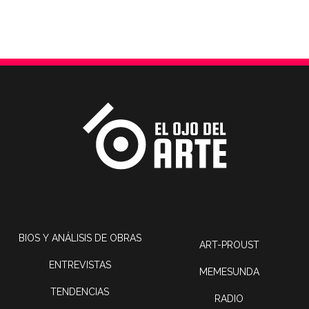
BIOS Y ANÁLISIS DE OBRAS
ART-PROUST
ENTREVISTAS
MEMESUNDA
TENDENCIAS
RADIO