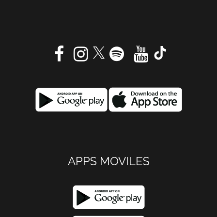
APPS MOVILES