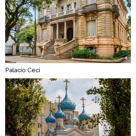
Palacio Ceci