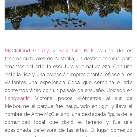
McClelland Gallery & Sculpture Park
es uno de los
tesoros culturales de Australia, un destino esencial para
amantes del arte, la escultura y la naturaleza. Con una
historia rica y una colección impresionante, ofrece a los
visitantes una experiencia única que combina el arte
contemporáneo con un paisaje de ensueño. Ubicado en
Langwarrin
, Victoria, pocos kilómetros al sur de
Melbourne, el parque fue inaugurado en 1971 y lleva el
nombre de Anne McClelland, una destacada figura de la
comunidad local que donó el terreno y fue una
apasionada defensora de las artes. El lugar comenzó