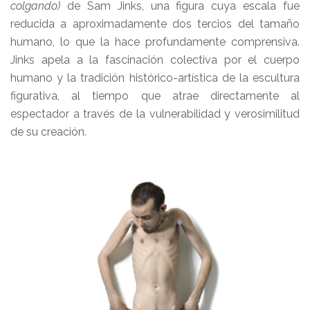
colgando)
de Sam Jinks, una figura cuya escala fue
reducida a aproximadamente dos tercios del tamaño
humano, lo que la hace profundamente comprensiva.
Jinks apela a la fascinación colectiva por el cuerpo
humano y la tradición histórico-artística de la escultura
figurativa, al tiempo que atrae directamente al
espectador a través de la vulnerabilidad y verosimilitud
de su creación.