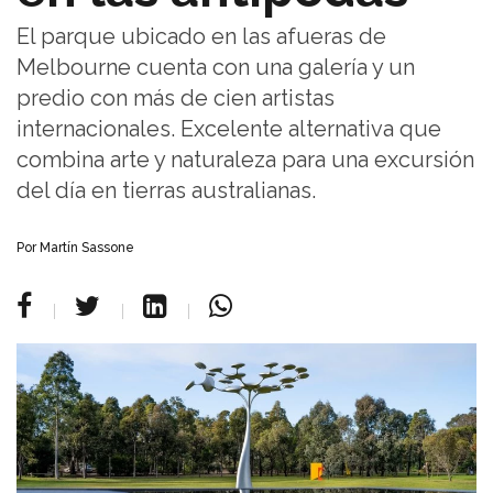
El parque ubicado en las afueras de
Melbourne cuenta con una galería y un
predio con más de cien artistas
internacionales. Excelente alternativa que
combina arte y naturaleza para una excursión
del día en tierras australianas.
Por Martín Sassone