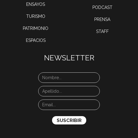
ENSAYOS
PODCAST
TURISMO
PRENSA
PATRIMONIO
STAFF
ESPACIOS
NEWSLETTER