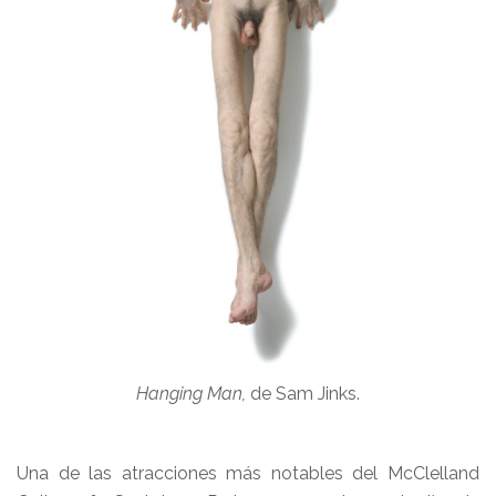
Hanging Man,
de Sam Jinks.
Una de las atracciones más notables del McClelland