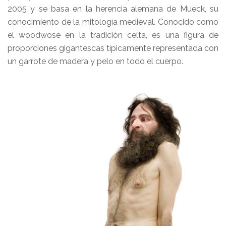
2005 y se basa en la herencia alemana de Mueck, su
conocimiento de la mitología medieval. Conocido como
el woodwose en la tradición celta, es una figura de
proporciones gigantescas típicamente representada con
un garrote de madera y pelo en todo el cuerpo.