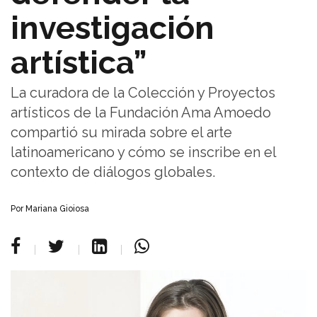
investigación
artística”
La curadora de la Colección y Proyectos
artísticos de la Fundación Ama Amoedo
compartió su mirada sobre el arte
latinoamericano y cómo se inscribe en el
contexto de diálogos globales.
Por Mariana Gioiosa