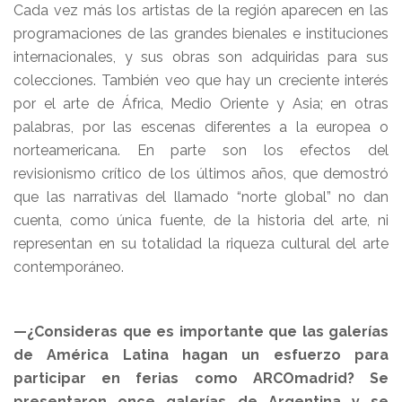
Cada vez más los artistas de la región aparecen en las
programaciones de las grandes bienales e instituciones
internacionales, y sus obras son adquiridas para sus
colecciones. También veo que hay un creciente interés
por el arte de África, Medio Oriente y Asia; en otras
palabras, por las escenas diferentes a la europea o
norteamericana. En parte son los efectos del
revisionismo crítico de los últimos años, que demostró
que las narrativas del llamado “norte global” no dan
cuenta, como única fuente, de la historia del arte, ni
representan en su totalidad la riqueza cultural del arte
contemporáneo.
—¿Consideras que es importante que las galerías
de América Latina hagan un esfuerzo para
participar en ferias como ARCOmadrid? Se
presentaron once galerías de Argentina y se