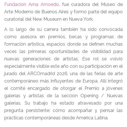
Fundación Ama Amoedo
, fue curadora del Museo de
Arte Moderno de Buenos Aires y formó parte del equipo
curatorial del New Museum en Nueva York.
A lo largo de su carrera también ha sido convocada
como asesora en premios, becas y programas de
formación artística, espacios donde se definen muchas
veces las primeras oportunidades de visibilidad para
nuevas generaciones de artistas. Ese rol se volvió
especialmente visible este año con su participación en el
jurado del ARCOmadrid 2026, una de las ferias de arte
contemporáneo más influyentes de Europa. Allí integró
el comité encargado de otorgar el Premio a jóvenes
galerías y artistas de la sección Opening / Nuevas
galerías. Su trabajo ha estado atravesado por una
pregunta persistente: cómo acompañar y pensar las
prácticas contemporáneas desde América Latina.