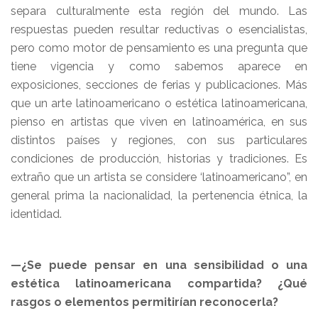
separa culturalmente esta región del mundo. Las
respuestas pueden resultar reductivas o esencialistas,
pero como motor de pensamiento es una pregunta que
tiene vigencia y como sabemos aparece en
exposiciones, secciones de ferias y publicaciones. Más
que un arte latinoamericano o estética latinoamericana,
pienso en artistas que viven en latinoamérica, en sus
distintos países y regiones, con sus particulares
condiciones de producción, historias y tradiciones. Es
extraño que un artista se considere ‘latinoamericano”, en
general prima la nacionalidad, la pertenencia étnica, la
identidad.
—¿Se puede pensar en una sensibilidad o una
estética latinoamericana compartida? ¿Qué
rasgos o elementos permitirían reconocerla?