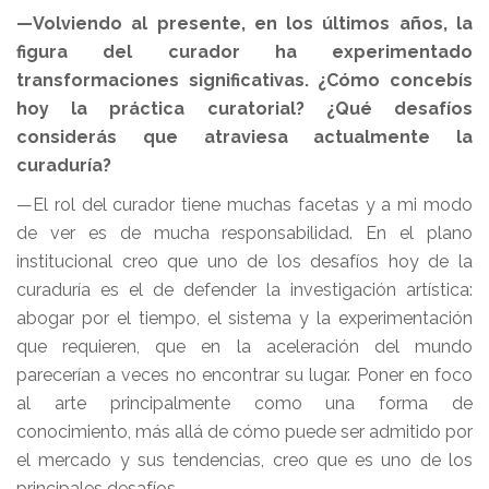
—Volviendo al presente, en los últimos años, la
figura del curador ha experimentado
transformaciones significativas. ¿Cómo concebís
hoy la práctica curatorial? ¿Qué desafíos
considerás que atraviesa actualmente la
curaduría?
—El rol del curador tiene muchas facetas y a mi modo
de ver es de mucha responsabilidad. En el plano
institucional creo que uno de los desafíos hoy de la
curaduría es el de defender la investigación artística:
abogar por el tiempo, el sistema y la experimentación
que requieren, que en la aceleración del mundo
parecerían a veces no encontrar su lugar. Poner en foco
al arte principalmente como una forma de
conocimiento, más allá de cómo puede ser admitido por
el mercado y sus tendencias, creo que es uno de los
principales desafíos.