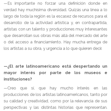
—Es importante no forzar una definición donde en
verdad hay muchísima diversidad. Quizás una línea a lo
largo de toda la región es la escasez de recursos para el
desarrollo de la actividad artística y, en contrapartida,
artistas con un talento y producciones muy interesantes
que desarrollan sus obras más allá del mercado del arte
o del acceso a financiamiento. Hay mucha entrega de
los artistas a su obra, y urgencia a lo que quieren decir.
—¿El arte latinoamericano está despertando un
mayor interés por parte de los museos e
instituciones?
—Creo que sí, que hay mucho interés en las
producciones de los artistas latinoamericanos, tanto por
su calidad y creatividad, como por la relevancia de sus
perspectivas y las distintas historias que representan.