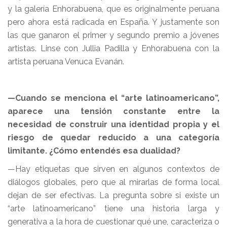
y la galería Enhorabuena, que es originalmente peruana
pero ahora está radicada en España. Y justamente son
las que ganaron el primer y segundo premio a jóvenes
artistas. Linse con Jullia Padilla y Enhorabuena con la
artista peruana Venuca Evanán.
—Cuando se menciona el “arte latinoamericano”,
aparece una tensión constante entre la
necesidad de construir una identidad propia y el
riesgo de quedar reducido a una categoría
limitante. ¿Cómo entendés esa dualidad?
—Hay etiquetas que sirven en algunos contextos de
diálogos globales, pero que al mirarlas de forma local
dejan de ser efectivas. La pregunta sobre si existe un
“arte latinoamericano” tiene una historia larga y
generativa a la hora de cuestionar qué une, caracteriza o