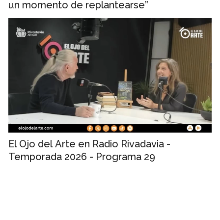
un momento de replantearse”
El Ojo del Arte en Radio Rivadavia -
Temporada 2026 - Programa 29