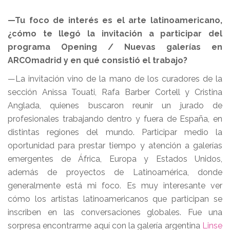
—Tu foco de interés es el arte latinoamericano,
¿cómo te llegó la invitación a participar del
programa Opening / Nuevas galerías en
ARCOmadrid y en qué consistió el trabajo?
—La invitación vino de la mano de los curadores de la
sección Anissa Touati, Rafa Barber Cortell y Cristina
Anglada, quienes buscaron reunir un jurado de
profesionales trabajando dentro y fuera de España, en
distintas regiones del mundo. Participar medio la
oportunidad para prestar tiempo y atención a galerías
emergentes de África, Europa y Estados Unidos,
además de proyectos de Latinoamérica, donde
generalmente está mi foco. Es muy interesante ver
cómo los artistas latinoamericanos que participan se
inscriben en las conversaciones globales. Fue una
sorpresa encontrarme aquí con la galería argentina
Linse