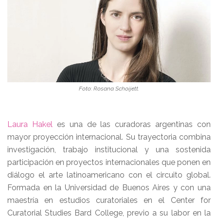
Foto: Rosana Schoijett.
Laura Hakel
es una de las curadoras argentinas con
mayor proyección internacional. Su trayectoria combina
investigación, trabajo institucional y una sostenida
participación en proyectos internacionales que ponen en
diálogo el arte latinoamericano con el circuito global.
Formada en la Universidad de Buenos Aires y con una
maestría en estudios curatoriales en el Center for
Curatorial Studies Bard College, previo a su labor en la