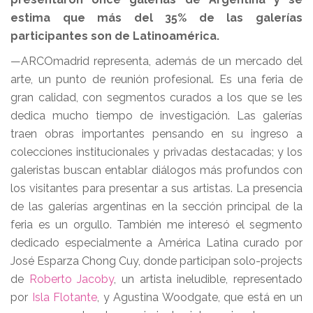
estima que más del 35% de las galerías
participantes son de Latinoamérica.
—ARCOmadrid representa, además de un mercado del
arte, un punto de reunión profesional. Es una feria de
gran calidad, con segmentos curados a los que se les
dedica mucho tiempo de investigación. Las galerías
traen obras importantes pensando en su ingreso a
colecciones institucionales y privadas destacadas; y los
galeristas buscan entablar diálogos más profundos con
los visitantes para presentar a sus artistas. La presencia
de las galerías argentinas en la sección principal de la
feria es un orgullo. También me interesó el segmento
dedicado especialmente a América Latina curado por
José Esparza Chong Cuy, donde participan solo-projects
de
Roberto Jacoby
, un artista ineludible, representado
por
Isla Flotante
, y Agustina Woodgate, que está en un