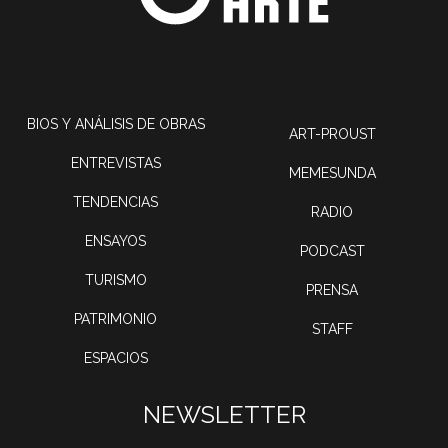
BIOS Y ANÁLISIS DE OBRAS
ART-PROUST
ENTREVISTAS
MEMESUNDA
TENDENCIAS
RADIO
ENSAYOS
PODCAST
TURISMO
PRENSA
PATRIMONIO
STAFF
ESPACIOS
NEWSLETTER