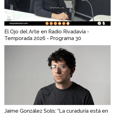
El Ojo del Arte en Radio Rivadavia -
Temporada 2026 - Programa 30
Jaime González Solís: “La curaduría está en