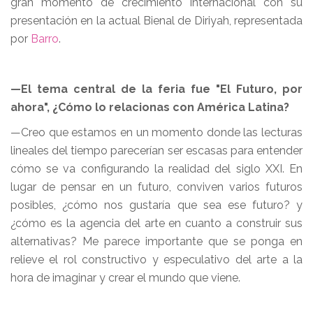
gran momento de crecimiento internacional con su
presentación en la actual Bienal de Diriyah, representada
por
Barro
.
—El tema central de la feria fue "El Futuro, por
ahora", ¿Cómo lo relacionas con América Latina?
—Creo que estamos en un momento donde las lecturas
lineales del tiempo parecerían ser escasas para entender
cómo se va configurando la realidad del siglo XXI. En
lugar de pensar en un futuro, conviven varios futuros
posibles, ¿cómo nos gustaría que sea ese futuro? y
¿cómo es la agencia del arte en cuanto a construir sus
alternativas? Me parece importante que se ponga en
relieve el rol constructivo y especulativo del arte a la
hora de imaginar y crear el mundo que viene.