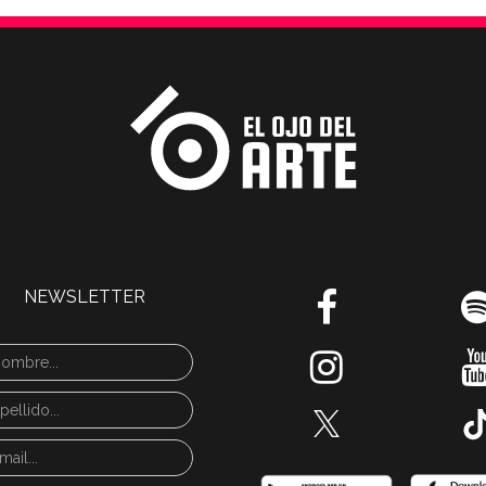
NEWSLETTER