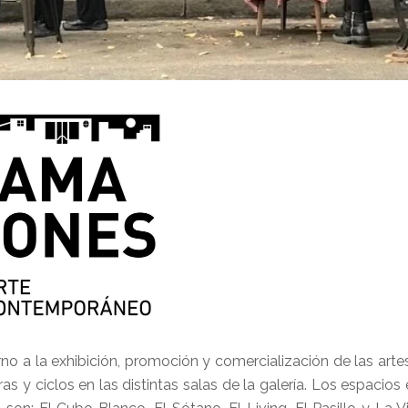
a la exhibición, promoción y comercialización de las artes
 y ciclos en las distintas salas de la galería. Los espacios 