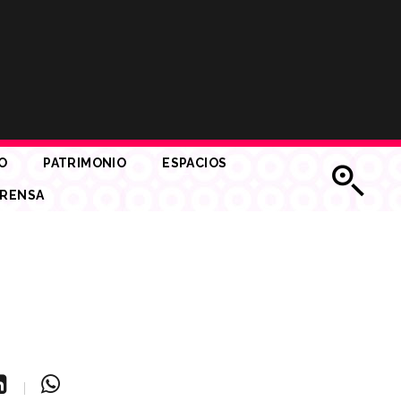
O
PATRIMONIO
ESPACIOS
RENSA