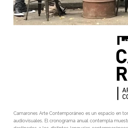
Camarones Arte Contemporáneo es un espacio en torno 
audiovisuales. El cronograma anual contempla muestras