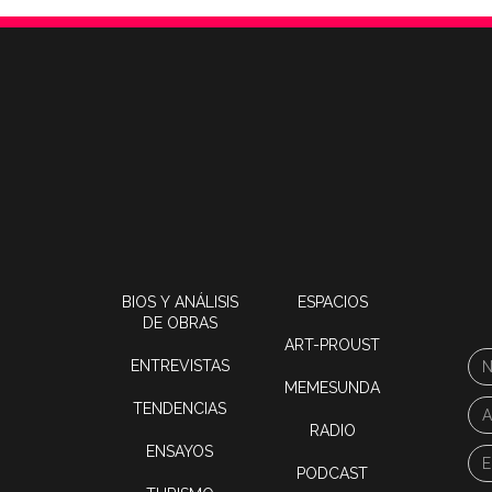
BIOS Y ANÁLISIS
ESPACIOS
DE OBRAS
ART-PROUST
ENTREVISTAS
MEMESUNDA
TENDENCIAS
RADIO
ENSAYOS
PODCAST