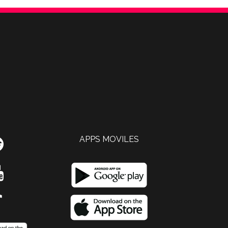
APPS MOVILES