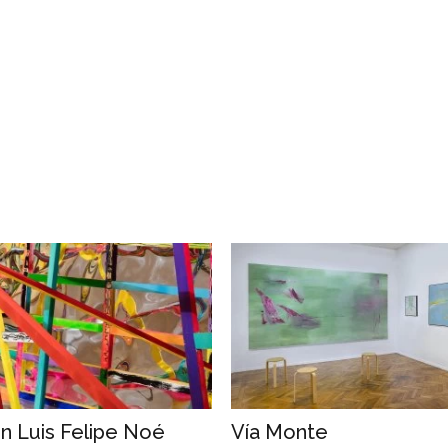
n Luis Felipe Noé
Vía Monte