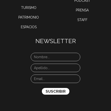
PODCAST
TURISMO
PRENSA
PATRIMONIO
STAFF
ESPACIOS
NEWSLETTER