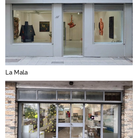
La Mala