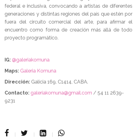
federal e inclusiva, convocando a artistas de diferentes
generaciones y distintas regiones del país que estén por
fuera del circuito comercial del arte, para afirmar el
encuentro como forma de creación más allá de todo
proyecto programático.
IG:
@galeriakomuna
Maps:​​
Galeria Komuna
Dirección:
Galicia 169, C1414, CABA.
Contacto:​
galeriakomuna@gmail.com
/ 54 11 2639-
9231