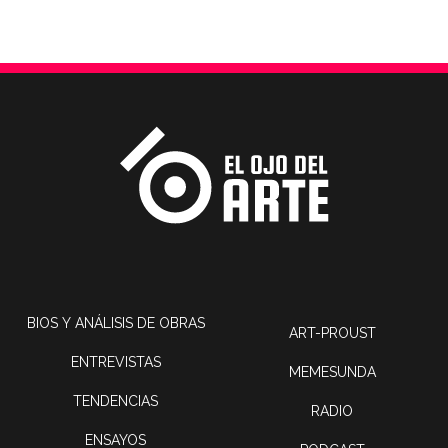
BIOS Y ANÁLISIS DE OBRAS
ART-PROUST
ENTREVISTAS
MEMESUNDA
TENDENCIAS
RADIO
ENSAYOS