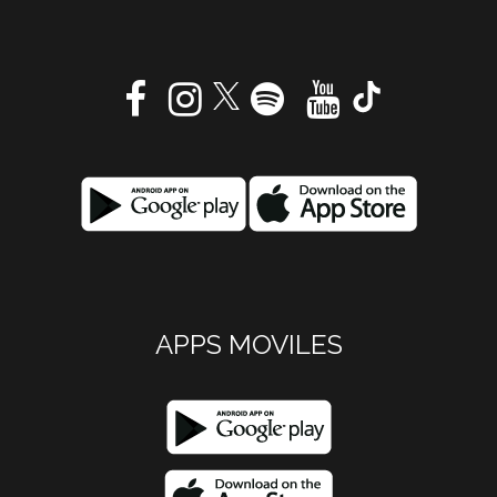
APPS MOVILES