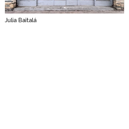
Julia Baitalá