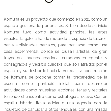
Komuna es un proyecto que comenzó en 2021 como un
espacio gestionado por artistas. Si bien desde su inicio
Komuna tuvo como actividad principal las artes
visuales, la galería ha ido mutando a espacio de talleres,
bar y actividades barriales, para pensarse como una
casa experimental donde se cruzan artistas de gran
trayectoria, jóvenes creadorxs, curadorxs emergentes y
consagradxs y vecinxs curiosxs que son atraidxs por el
espacio y su desborde hacia la vereda. La construcción
de Komuna se propone tomar la precariedad de la
escena como puntapié inicial para desarrollar
actividades como muestras, acciones, ferias y recitales
teniendo el encuentro como estrategia afectiva. Con un
espíritu híbrido, lleva adelante una agenda con la
inquietud de dar lugar a otros lenguajes, con una mirada