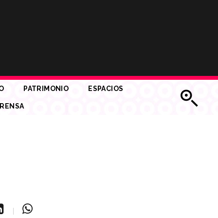
O
PATRIMONIO
ESPACIOS
RENSA