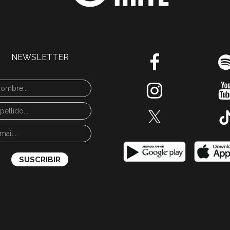
NEWSLETTER