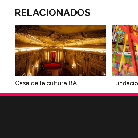
RELACIONADOS
Casa de la cultura BA
Fundacio