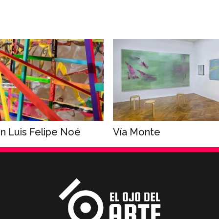
n Luis Felipe Noé
Vía Monte