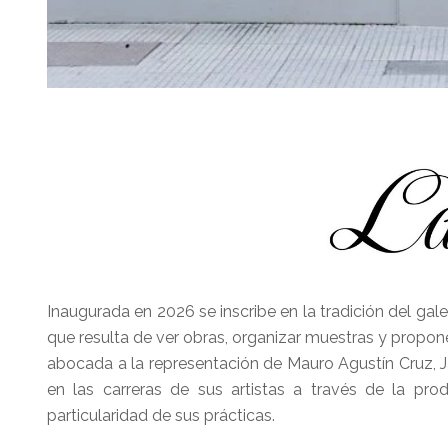
Inaugurada en 2026 se inscribe en la tradición del gale
que resulta de ver obras, organizar muestras y propon
abocada a la representación de Mauro Agustín Cruz, Ja
en las carreras de sus artistas a través de la pro
particularidad de sus prácticas.