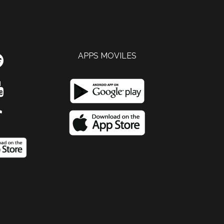
APPS MOVILES