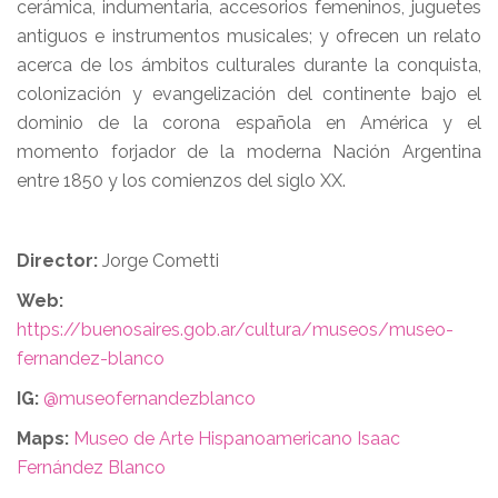
cerámica, indumentaria, accesorios femeninos, juguetes
antiguos e instrumentos musicales; y ofrecen un relato
acerca de los ámbitos culturales durante la conquista,
colonización y evangelización del continente bajo el
dominio de la corona española en América y el
momento forjador de la moderna Nación Argentina
entre 1850 y los comienzos del siglo XX.
Director:
Jorge Cometti
Web:
https://buenosaires.gob.ar/cultura/museos/museo-
fernandez-blanco
IG:
@museofernandezblanco
Maps:
Museo de Arte Hispanoamericano Isaac
Fernández Blanco