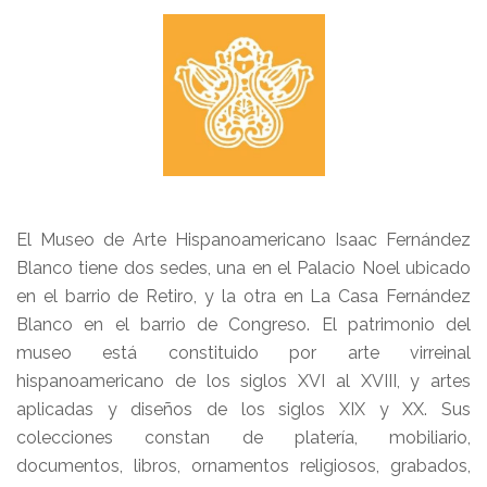
El Museo de Arte Hispanoamericano Isaac Fernández
Blanco tiene dos sedes, una en el Palacio Noel ubicado
en el barrio de Retiro, y la otra en La Casa Fernández
Blanco en el barrio de Congreso. El patrimonio del
museo está constituido por arte virreinal
hispanoamericano de los siglos XVI al XVIII, y artes
aplicadas y diseños de los siglos XIX y XX. Sus
colecciones constan de platería, mobiliario,
documentos, libros, ornamentos religiosos, grabados,