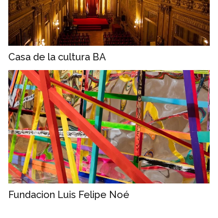
Casa de la cultura BA
Fundacion Luis Felipe Noé