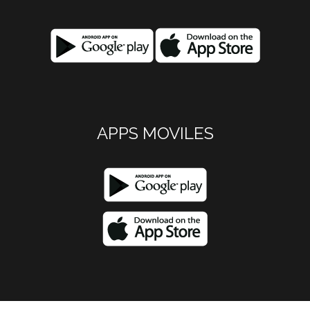
APPS MOVILES