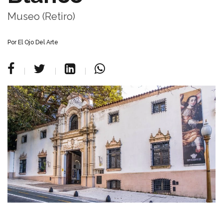
Museo (Retiro)
Por
El Ojo Del Arte