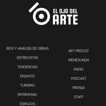
BIOS Y ANÁLISIS DE OBRAS
ART-PROUST
ENTREVISTAS
MEMESUNDA
TENDENCIAS
RADIO
ENSAYOS
PODCAST
TURISMO
PRENSA
PATRIMONIO
STAFF
ESPACIOS