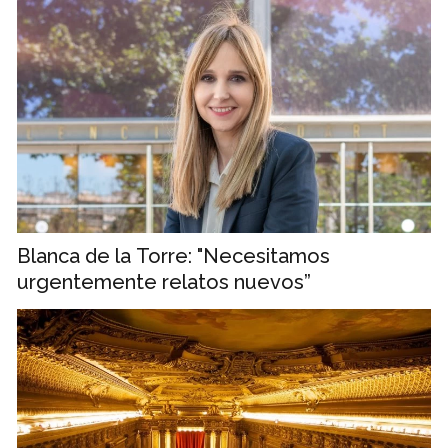
Blanca de la Torre: "Necesitamos
urgentemente relatos nuevos”