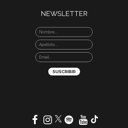
NEWSLETTER