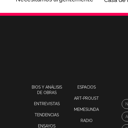
Casa de 
BIOS Y ANÁLISIS
ESPACIOS
DE OBRAS
ART-PROUST
ENTREVISTAS
MEMESUNDA
TENDENCIAS
RADIO
ENSAYOS