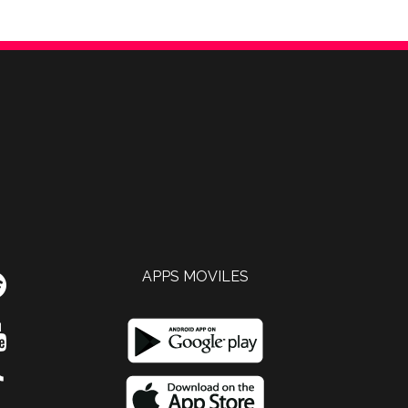
APPS MOVILES