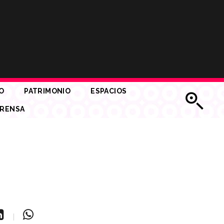
O
PATRIMONIO
ESPACIOS
RENSA