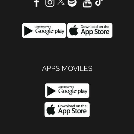
APPS MOVILES