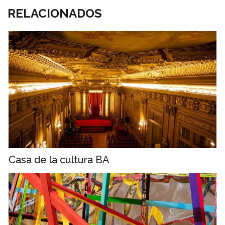
RELACIONADOS
Casa de la cultura BA