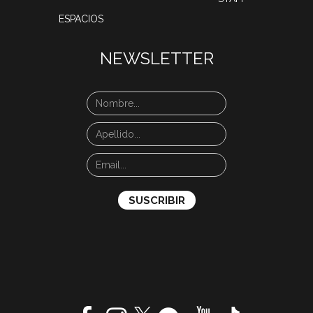
ESPACIOS
NEWSLETTER