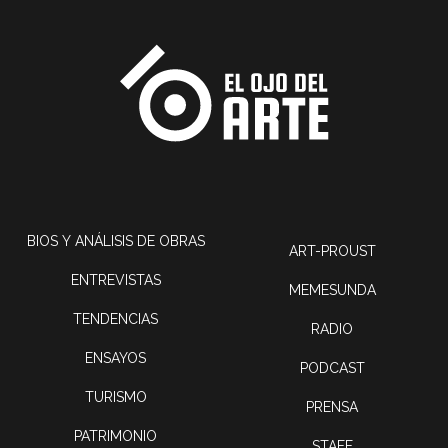
BIOS Y ANÁLISIS DE OBRAS
ART-PROUST
ENTREVISTAS
MEMESUNDA
TENDENCIAS
RADIO
ENSAYOS
PODCAST
TURISMO
PRENSA
PATRIMONIO
STAFF