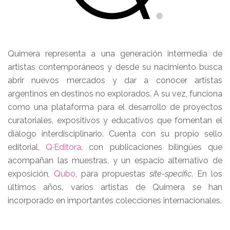
Quimera representa a una generación intermedia de
artistas contemporáneos y desde su nacimiento busca
abrir nuevos mercados y dar a conocer artistas
argentinos en destinos no explorados. A su vez, funciona
como una plataforma para el desarrollo de proyectos
curatoriales, expositivos y educativos que fomentan el
diálogo interdisciplinario. Cuenta con su propio sello
editorial,
Q·Editora
, con publicaciones bilingües que
acompañan las muestras, y un espacio alternativo de
exposición,
Qubo
, para propuestas
site-specific
. En los
últimos años, varios artistas de Quimera se han
incorporado en importantes colecciones internacionales.