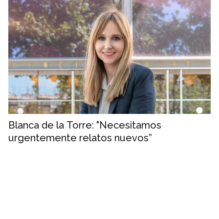
Blanca de la Torre: "Necesitamos
urgentemente relatos nuevos”