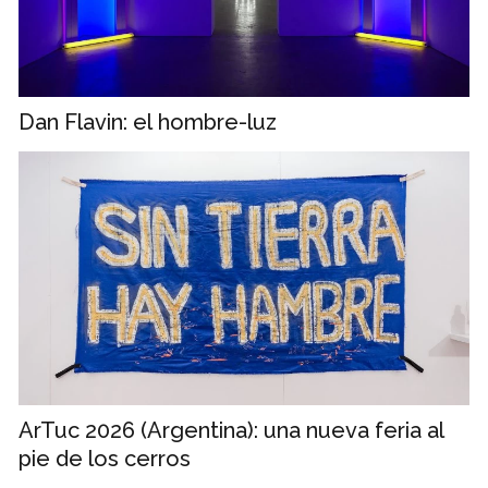
Dan Flavin: el hombre-luz
ArTuc 2026 (Argentina): una nueva feria al
pie de los cerros