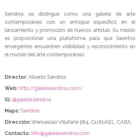
Sendros se distingue como una galería de arte
contemporáneo con un enfoque específico en el
lanzamiento y promoción de nuevos artistas. Su misión
es proporcionar una plataforma para que talentos
emergentes encuentren visibilidad y reconocimiento en
el mundo del arte contemporáneo.
Director:
Alberto Sendros
Web:
http://galeriasendros.com/
IG:
@galeria.sendros
Maps:
Sendrós
Dirección:
Wenceslao Villafañe 584, C1160AEL, CABA.
Contacto:
info@galeriasendros.com