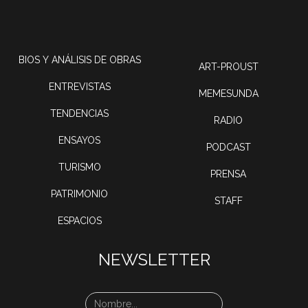
BIOS Y ANÁLISIS DE OBRAS
ART-PROUST
ENTREVISTAS
MEMESUNDA
TENDENCIAS
RADIO
ENSAYOS
PODCAST
TURISMO
PRENSA
PATRIMONIO
STAFF
ESPACIOS
NEWSLETTER