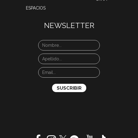
ESPACIOS
NEWSLETTER