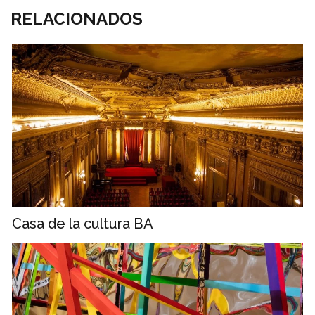
RELACIONADOS
Casa de la cultura BA