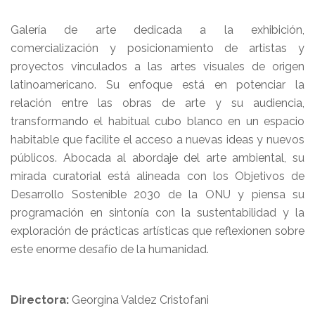
Galería de arte dedicada a la exhibición,
comercialización y posicionamiento de artistas y
proyectos vinculados a las artes visuales de origen
latinoamericano. Su enfoque está en potenciar la
relación entre las obras de arte y su audiencia,
transformando el habitual cubo blanco en un espacio
habitable que facilite el acceso a nuevas ideas y nuevos
públicos. Abocada al abordaje del arte ambiental, su
mirada curatorial está alineada con los Objetivos de
Desarrollo Sostenible 2030 de la ONU y piensa su
programación en sintonía con la sustentabilidad y la
exploración de prácticas artísticas que reflexionen sobre
este enorme desafío de la humanidad.
Directora:
Georgina Valdez Cristofani