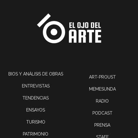
BIOS Y ANÁLISIS DE OBRAS
ART-PROUST
ENTREVISTAS
MEMESUNDA
TENDENCIAS
RADIO
ENSAYOS
PODCAST
TURISMO
PRENSA
PATRIMONIO
STAFF