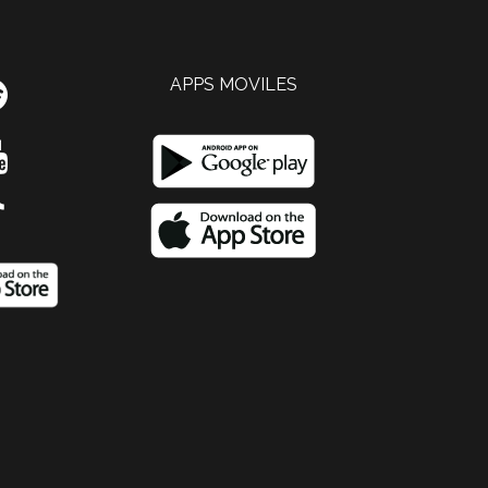
APPS MOVILES