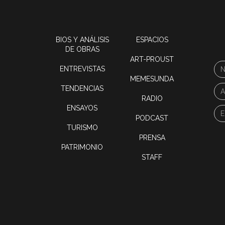
BIOS Y ANÁLISIS
ESPACIOS
DE OBRAS
ART-PROUST
ENTREVISTAS
MEMESUNDA
TENDENCIAS
RADIO
ENSAYOS
PODCAST
TURISMO
PRENSA
PATRIMONIO
STAFF