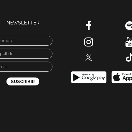
NEWSLETTER