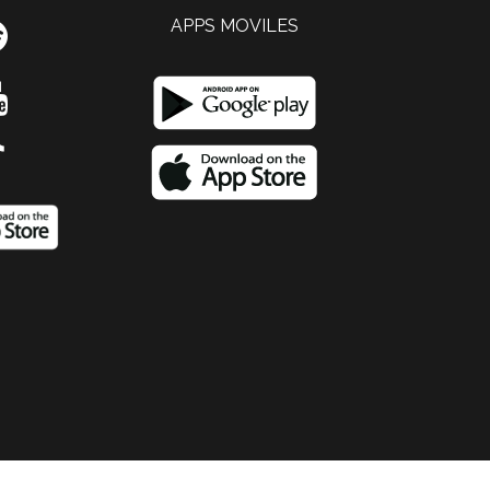
APPS MOVILES