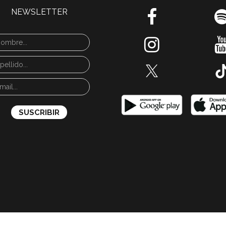
NEWSLETTER