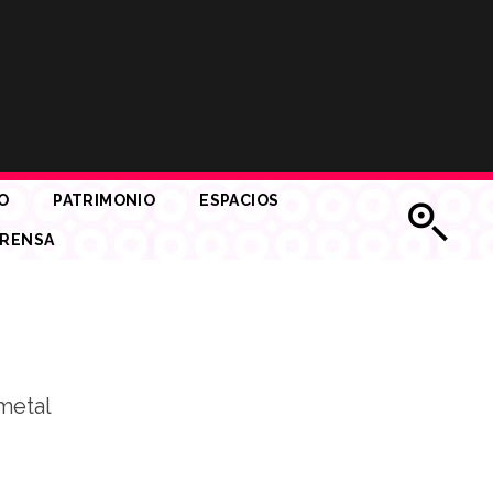
O
PATRIMONIO
ESPACIOS
RENSA
metal