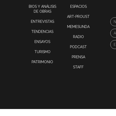
BIOS Y ANÁLISIS
ESPACIOS
DE OBRAS
ART-PROUST
ENTREVISTAS
MEMESUNDA
TENDENCIAS
RADIO
ENSAYOS
PODCAST
TURISMO
PRENSA
PATRIMONIO
STAFF