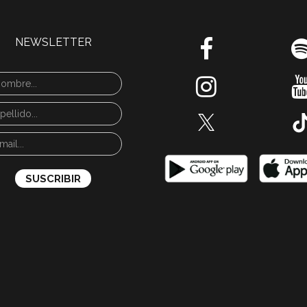
NEWSLETTER