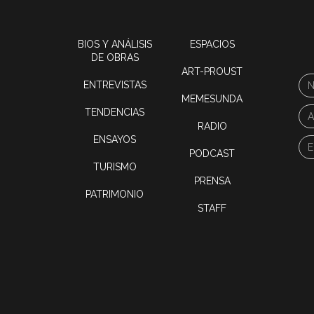
BIOS Y ANÁLISIS
ESPACIOS
DE OBRAS
ART-PROUST
ENTREVISTAS
MEMESUNDA
TENDENCIAS
RADIO
ENSAYOS
PODCAST
TURISMO
PRENSA
PATRIMONIO
STAFF