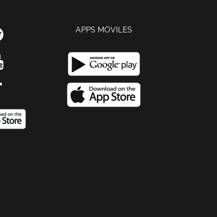
APPS MOVILES