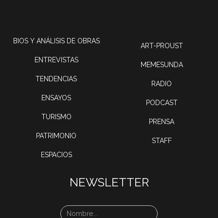
BIOS Y ANÁLISIS DE OBRAS
ART-PROUST
ENTREVISTAS
MEMESUNDA
TENDENCIAS
RADIO
ENSAYOS
PODCAST
TURISMO
PRENSA
PATRIMONIO
STAFF
ESPACIOS
NEWSLETTER