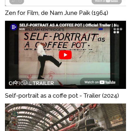
Zen for Film, de Nam June Paik (1964)
Self-portrait as a coffe pot - Trailer (2024)