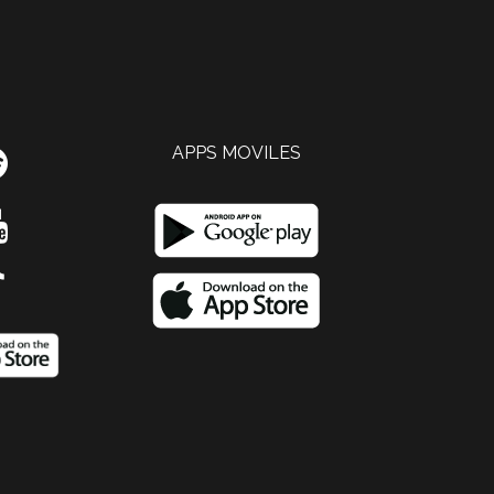
APPS MOVILES