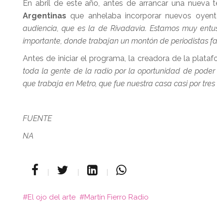
En abril de este año, antes de arrancar una nueva 
Argentinas
que anhelaba incorporar nuevos oyen
audiencia, que es la de Rivadavia. Estamos muy entus
importante, donde trabajan un montón de periodistas f
Antes de iniciar el programa, la creadora de la plataf
toda la gente de la radio por la oportunidad de poder
que trabaja en Metro, que fue nuestra casa casi por tre
FUENTE
NA
El ojo del arte
Martín Fierro Radio