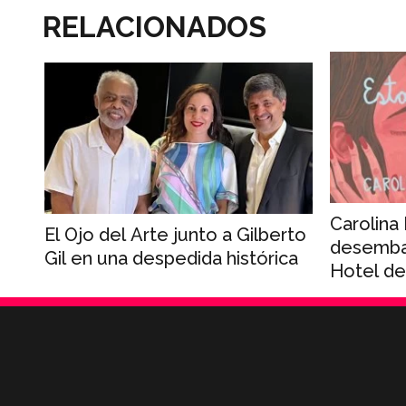
RELACIONADOS
Carolina
El Ojo del Arte junto a Gilberto
desemba
Gil en una despedida histórica
Hotel de