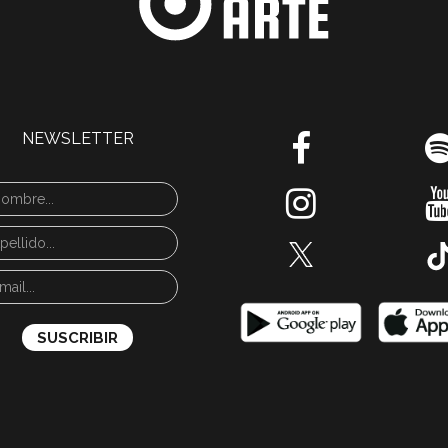
NEWSLETTER