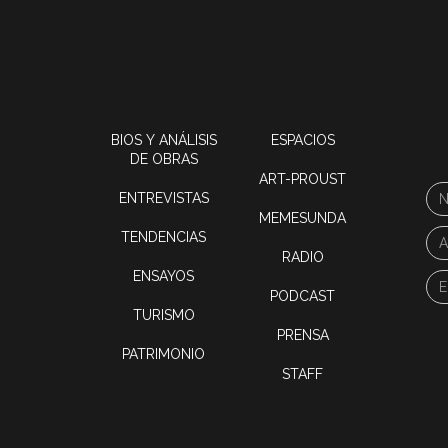
BIOS Y ANÁLISIS
ESPACIOS
DE OBRAS
ART-PROUST
ENTREVISTAS
MEMESUNDA
TENDENCIAS
RADIO
ENSAYOS
PODCAST
TURISMO
PRENSA
PATRIMONIO
STAFF