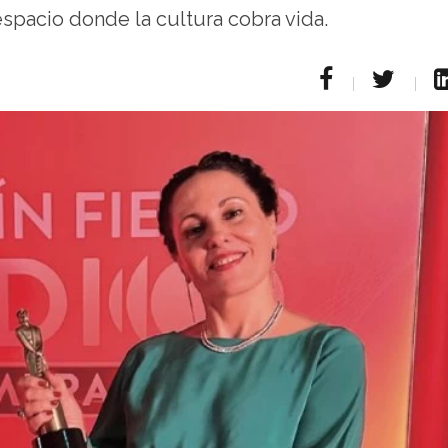
spacio donde la cultura cobra vida.