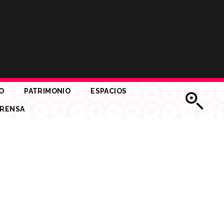
O
PATRIMONIO
ESPACIOS
RENSA