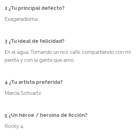
2 ¿Tu principal defecto?
Exageradisima.
3 ¿Tu ideal de felicidad?
En el agua. Tomando un rico café, compartiendo con mi
perrita y con la gente que amo.
4 ¿Tu artista preferida?
Marcia Schvartz.
5 ¿Un héroe / heroína de ficción?
Rocky 4.