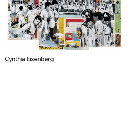
Cynthia Eisenberg