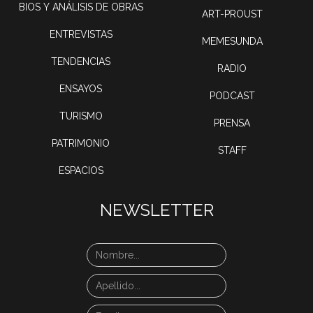
BIOS Y ANÁLISIS DE OBRAS
ART-PROUST
ENTREVISTAS
MEMESUNDA
TENDENCIAS
RADIO
ENSAYOS
PODCAST
TURISMO
PRENSA
PATRIMONIO
STAFF
ESPACIOS
NEWSLETTER