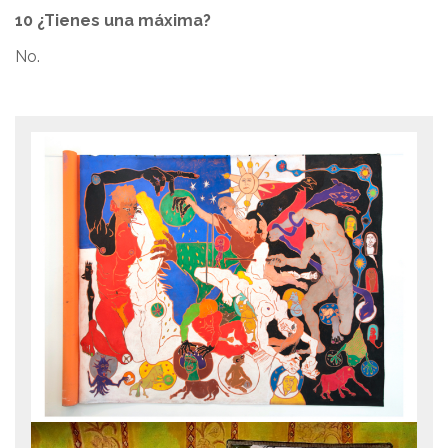
10 ¿Tienes una máxima?
No.