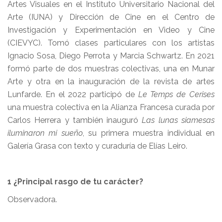
Artes Visuales en el Instituto Universitario Nacional del
Arte (IUNA) y Dirección de Cine en el Centro de
Investigación y Experimentación en Video y Cine
(CIEVYC). Tomó clases particulares con los artistas
Ignacio Sosa, Diego Perrota y Marcia Schwartz. En 2021
formó parte de dos muestras colectivas, una en Munar
Arte y otra en la inauguración de la revista de artes
Lunfarde. En el 2022 participó de
Le Temps de Cerises
una muestra colectiva en la Alianza Francesa curada por
Carlos Herrera y también inauguró
Las lunas siamesas
iluminaron mi sueño
, su primera muestra individual en
Galería Grasa con texto y curaduría de Elías Leiro.
1 ¿Principal rasgo de tu carácter?
Observadora.