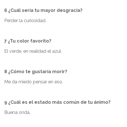
6 ¿Cuál sería tu mayor desgracia?
Perder la curiosidad.
7 ¿Tu color favorito?
El verde, en realidad el azul.
8 ¿Cómo te gustaría morir?
Me da miedo pensar en eso.
9 ¿Cuál es el estado más común de tu ánimo?
Buena onda.