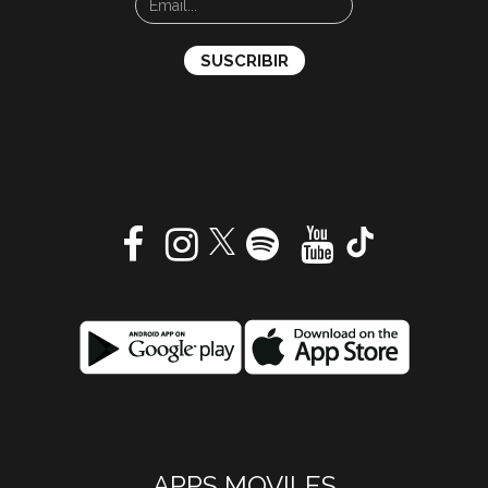
APPS MOVILES