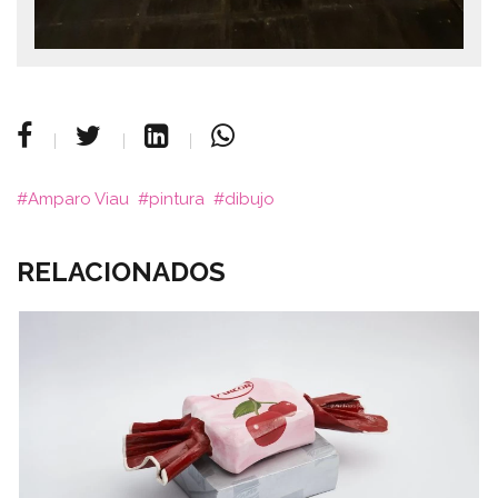
Amparo Viau
pintura
dibujo
RELACIONADOS