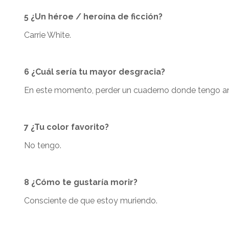
5 ¿Un héroe / heroína de ficción?
Carrie White.
6 ¿Cuál sería tu mayor desgracia?
En este momento, perder un cuaderno donde tengo a
7 ¿Tu color favorito?
No tengo.
8 ¿Cómo te gustaría morir?
Consciente de que estoy muriendo.