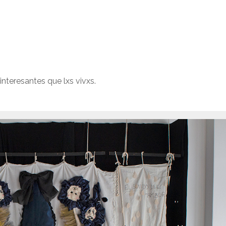
nteresantes que lxs vivxs.