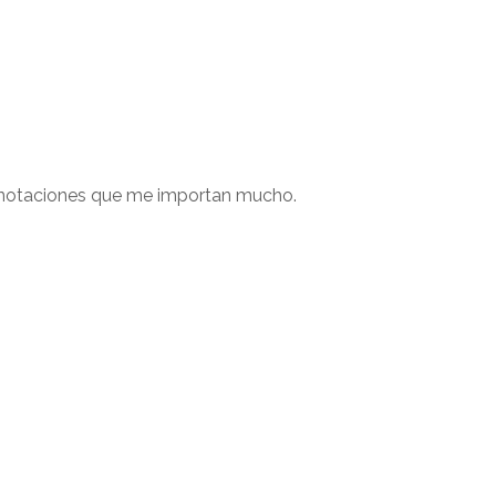
notaciones que me importan mucho.