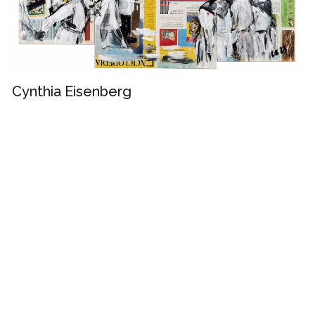
Cynthia Eisenberg