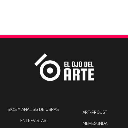
BIOS Y ANÁLISIS DE OBRAS
ART-PROUST
ENTREVISTAS
MEMESUNDA