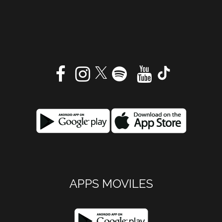
APPS MOVILES