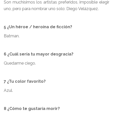
Son muchísimos los artistas preferidos, imposible elegir
uno, pero para nombrar uno solo: Diego Velázquez.
5 ¿Un héroe / heroína de ficción?
Batman.
6 ¿Cuál sería tu mayor desgracia?
Quedarme ciego.
7 ¿Tu color favorito?
Azul.
8 ¿Cómo te gustaría morir?