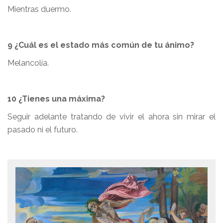
Mientras duermo.
9 ¿Cuál es el estado más común de tu ánimo?
Melancolía.
10 ¿Tienes una máxima?
Seguir adelante tratando de vivir el ahora sin mirar el
pasado ni el futuro.