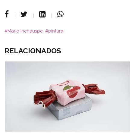
Mario Inchauspe
pintura
RELACIONADOS