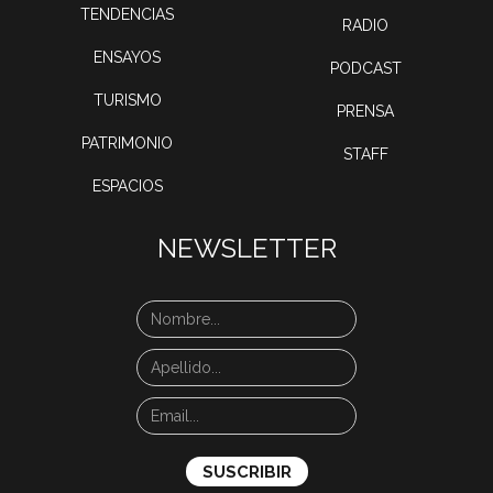
TENDENCIAS
RADIO
ENSAYOS
PODCAST
TURISMO
PRENSA
PATRIMONIO
STAFF
ESPACIOS
NEWSLETTER