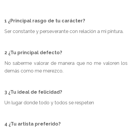
1 ¿Principal rasgo de tu carácter?
Ser constante y perseverante con relación a mi pintura.
2 ¿Tu principal defecto?
No saberme valorar de manera que no me valoren los
demás como me merezco.
3 ¿Tu ideal de felicidad?
Un lugar donde todo y todos se respeten
4 ¿Tu artista preferido?